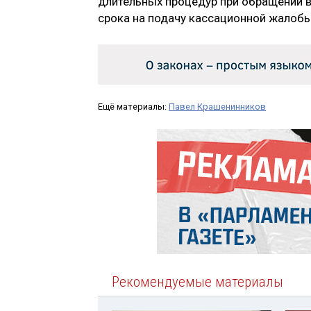
длительных процедур при обращении в
срока на подачу кассационной жалобы
Ещё материалы:
Павел Крашенинников
Рекомендуемые материалы