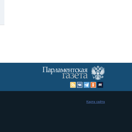
Карта сайта