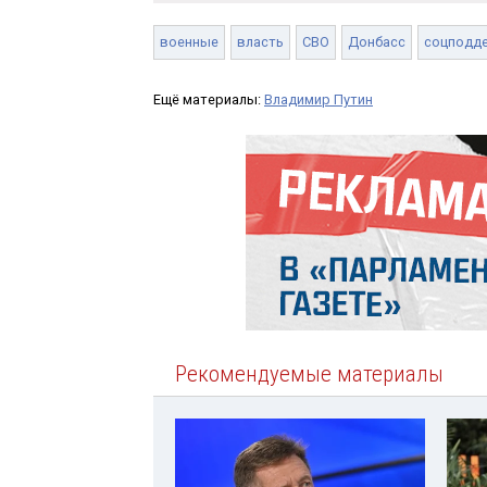
военные
власть
СВО
Донбасс
соцподд
Ещё материалы:
Владимир Путин
Рекомендуемые материалы