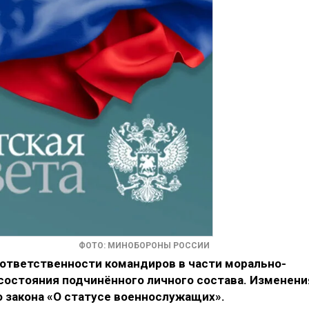
ФОТО: МИНОБОРОНЫ РОССИИ
 ответственности командиров в части морально-
 состояния подчинённого личного состава. Изменени
о закона «О статусе военнослужащих».