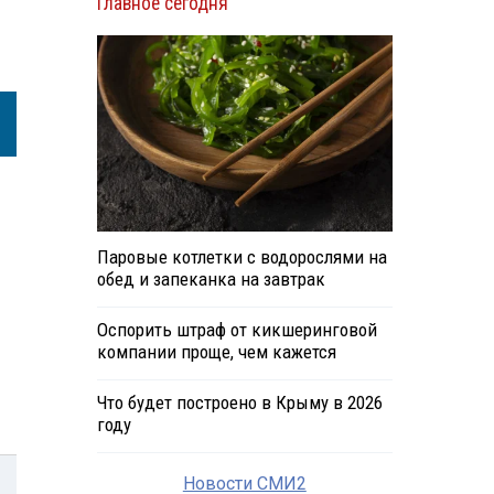
Главное сегодня
Паровые котлетки с водорослями на
обед и запеканка на завтрак
Оспорить штраф от кикшеринговой
компании проще, чем кажется
Что будет построено в Крыму в 2026
году
Новости СМИ2