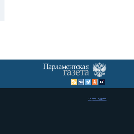
Карта сайта