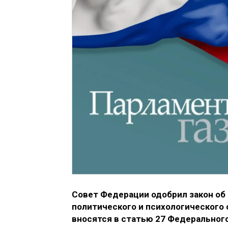
Совет Федерации одобрил закон об
политического и психологического
вносятся в статью 27 Федеральног