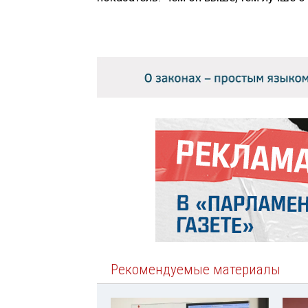
Рекомендуемые материалы