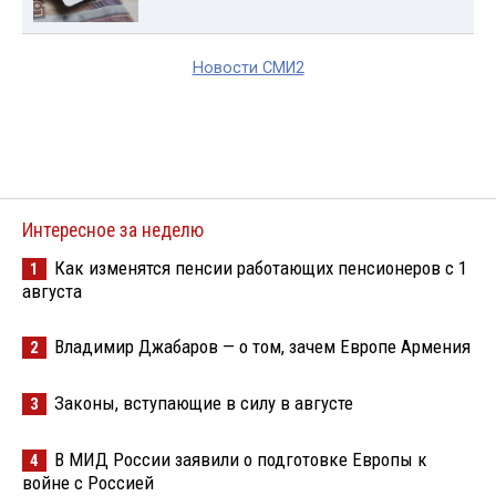
Новости СМИ2
Интересное за неделю
Как изменятся пенсии работающих пенсионеров с 1
1
августа
Владимир Джабаров — о том, зачем Европе Армения
2
Законы, вступающие в силу в августе
3
В МИД России заявили о подготовке Европы к
4
войне с Россией