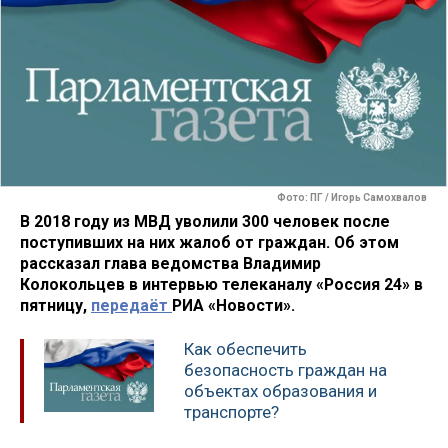
Фото: ПГ / Игорь Самохвалов
В 2018 году из МВД уволили 300 человек после
поступивших на них жалоб от граждан. Об этом
рассказал глава ведомства Владимир
Колокольцев в интервью телеканалу «Россия 24» в
пятницу,
передаёт
РИА «Новости».
Как обеспечить
безопасность граждан на
объектах образования и
транспорте?