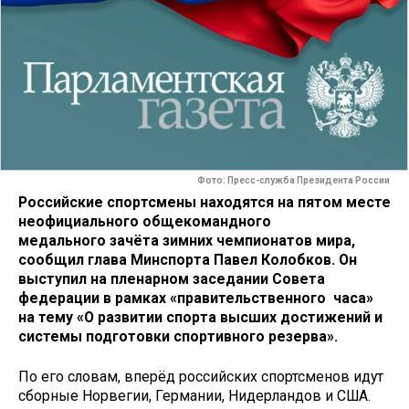
Фото: Пресс-служба Президента России
Российские спортсмены находятся на пятом месте
неофициального общекомандного
медального зачёта зимних чемпионатов мира,
сообщил глава Минспорта Павел Колобков. Он
выступил на пленарном заседании Совета
федерации в рамках «правительственного часа»
на тему «О развитии спорта высших достижений и
системы подготовки спортивного резерва».
По его словам, вперёд российских спортсменов идут
сборные Норвегии, Германии, Нидерландов и США.