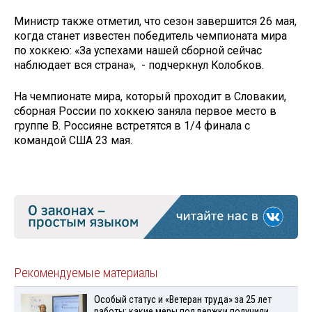
Министр также отметил, что сезон завершится 26 мая,
когда станет известен победитель чемпионата мира
по хоккею: «За успехами нашей сборной сейчас
наблюдает вся страна», - подчеркнул Колобков.
На чемпионате мира, который проходит в Словакии,
сборная России по хоккею заняла первое место в
группе В. Россияне встретятся в 1/4 финала с
командой США 23 мая.
Рекомендуемые материалы
Особый статус и «Ветеран труда» за 25 лет
работы: какие меры поддержки получили