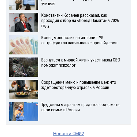
учителя
Константин Косачев рассказал, как
проходил отбор на «Поезд Памяти» в 2026
году
Конец монополии на интернет: УК
оштрафуют за навязывание провайдеров
Вернуться к мирной жизни участникам СВО
поможет психолог
Сокращение меню и повышение цен: что
ждет ресторанную отрасль в России
Трудовым мигрантам придется содержать
свои семьи в России
Новости СМИ2