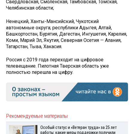
Свердловская, Смоленская, Тамбовская, Томская,
Челябинская области;
Ненецкий, Ханты-Мансийский, Чукотский
автономные округа; республики Адыгея, Алтай,
Башкортостан, Бурятия, Дагестан, Ингушетия, Карелия,
Коми, Марий Эл, Якутия, Северная Осетия — Алания,
Татарстан, Тыва, Хакасия.
Россия с 2019 года переходит на цифровое
телевещание. Пилотная Тверская область уже
полностью перешла на цифру.
Рекомендуемые материалы
Особый статус и «Ветеран труда» за 25 лет
работы: какие меры поддержки получили