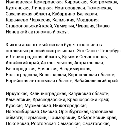
Ивановская, Кемеровская, Кировская, Костромская,
Курганская, Липецкая, Новгородская, Тюменская,
Сахалинская области, Кабардино-Балкария,
Карачаево-Черкесия, Калмыкия, Мордовия,
Ставропольский край, Удмуртия, Чувашия, Ямало-
Ненецкий автономный округ.
3 июня аналоговый сигнал будет отключен в
остальных российских регионах. Это Санкт-Петербург
и Ленинградская область, Крым и Севастополь,
Алтайский край, Архангельская, Астраханская,
Белгородская, Брянская, Владимирская,
Волгоградская, Вологодская, Воронежская области,
Еврейская автономная область, Забайкальский край;
Иркутская, Калининградская, Калужская области;
Камчатский, Краснодарский, Красноярский края;
Курская, Мурманская, Нижегородская,
Новосибирская, Омская, Оренбургская, Орловская
области; Пермский, Приморский, Хабаровский края,
Псковская, Ростовская, Самарская, Саратовская,