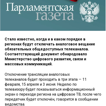
Стало известно, когда и в каком порядке в
регионах будут отключать аналоговое вещание
обязательных общедоступных телеканалов.
Соответствующий документ обнародовало
Министерство цифрового развития, связи и
массовых коммуникаций.
Отключение трансляции аналоговых
телеканалов будет проходить в три этапа — 11
февраля, 15 апреля и 3 июня. Неделю по
телевизору будет показываться информационный
экран о переходе региона на цифровое ТВ, после чего
передатчик будет отключён, говорится в сообщении
ведомства.