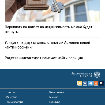
Переплату по налогу на недвижимость можно будет
вернуть
Усидеть на двух стульях: станет ли Армения новой
«анти-Россией»?
Родственников сирот поможет найти полиция
Политика
Экономика
Общество
В мире
Происшествия
Культура