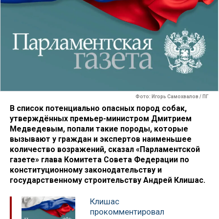
Фото: Игорь Самохвалов / ПГ
В список потенциально опасных пород собак,
утверждённых премьер-министром Дмитрием
Медведевым, попали такие породы, которые
вызывают у граждан и экспертов наименьшее
количество возражений, сказал «Парламентской
газете» глава Комитета Совета Федерации по
конституционному законодательству и
государственному строительству Андрей Клишас.
Клишас
прокомментировал