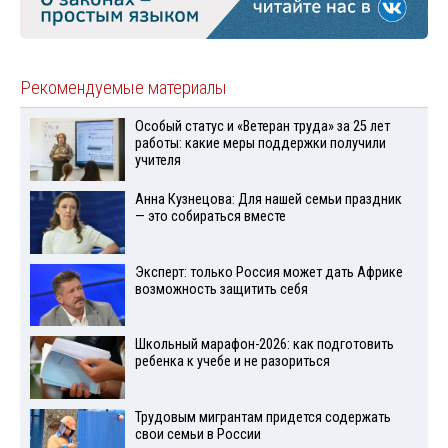
Рекомендуемые материалы
Особый статус и «Ветеран труда» за 25 лет
работы: какие меры поддержки получили
учителя
Анна Кузнецова: Для нашей семьи праздник
— это собираться вместе
Эксперт: только Россия может дать Африке
возможность защитить себя
Школьный марафон-2026: как подготовить
ребенка к учебе и не разориться
Трудовым мигрантам придется содержать
свои семьи в России