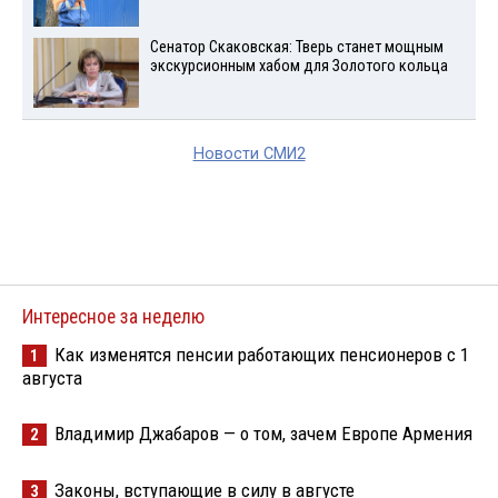
Сенатор Скаковская: Тверь станет мощным
экскурсионным хабом для Золотого кольца
Новости СМИ2
Интересное за неделю
Как изменятся пенсии работающих пенсионеров с 1
1
августа
Владимир Джабаров — о том, зачем Европе Армения
2
Законы, вступающие в силу в августе
3