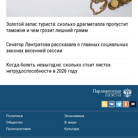
Золотой запас туриста: сколько драгметалла пропустит
таможня и чем грозит лишний грамм
Сенатор Лантратова рассказала о главных социальных
законах весенней сессии
Когда болеть невыгодно: сколько стоит листок
нетрудоспособности в 2026 году
Политика
Экономика
Общество
В мире
Происшествия
Культура