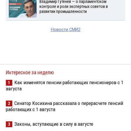
Владимир Гутенев — о парламентском
контроле и роли экспертных советов в
развитии промышленности
Новости СМИ2
Интересное за неделю
Как изменятся пенсии работающих пенсионеров с 1
1
августа
Сенатор Косихина рассказала о перерасчете пенсий
2
работающих с 1 августа
Законы, вступающие в силу в августе
3