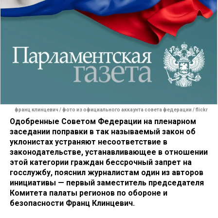
франц клинцевич / фото из официального аккаунта совета федерации / flickr
Одобренные Советом Федерации на пленарном
заседании поправки в так называемый закон об
уклонистах устраняют несоответствие в
законодательстве, устанавливающее в отношении
этой категории граждан бессрочный запрет на
госслужбу, пояснил журналистам один из авторов
инициативы — первый заместитель председателя
Комитета палаты регионов по обороне и
безопасности Франц Клинцевич.