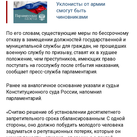
Уклонисты от армии
смогут быть
чиновниками
По его словам, существующие меры по бессрочному
отказу в замещении должностей государственной и
муниципальной службы для граждан, не прошедших
военную службу по призыву, ставят их в худшее
положение, чем преступников, имеющих право
поступать на госслужбу после отбытия наказания,
сообщает пресс-служба парламентария.
Ранее на аналогичное основание указали и судьи
Конституционного суда России, напомнил
парламентарий.
«Считаю решение об установлении десятилетнего
запретительного срока сбалансированным. С одной
стороны, оно должно побудить молодого человека
задуматься о репутационных потерях, которые он