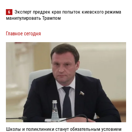
Эксперт предрек крах попыток киевского режима
6
манипулировать Трампом
Главное сегодня
Школы и поликлиники станут обязательным условием