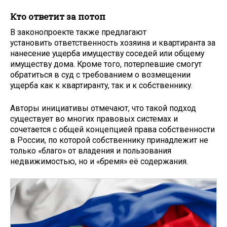
Кто ответит за потоп
В законопроекте также предлагают
установить ответственность хозяина и квартиранта за
нанесение ущерба имуществу соседей или общему
имуществу дома. Кроме того, потерпевшие смогут
обратиться в суд с требованием о возмещении
ущерба как к квартиранту, так и к собственнику.
Авторы инициативы отмечают, что такой подход
существует во многих правовых системах и
сочетается с общей концепцией права собственности
в России, по которой собственнику принадлежит не
только «благо» от владения и пользования
недвижимостью, но и «бремя» её содержания.