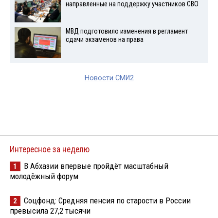
направленные на поддержку участников СВО
МВД подготовило изменения в регламент
сдачи экзаменов на права
Новости СМИ2
Интересное за неделю
В Абхазии впервые пройдёт масштабный
1
молодёжный форум
Соцфонд: Средняя пенсия по старости в России
2
превысила 27,2 тысячи