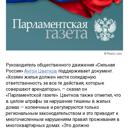
© Pexels.com
Руководитель общественного движения «Сильная
Россия»
Антон Цветков
поддерживает документ.
«Хозяин жилья должен нести солидарную
ответственность за все те действия, которые
совершают арендаторы», — сказал он
«Парламентской газете». Цветков также отметил, что
в целом штрафы за нарушение тишины в жилых
домах — копеечные и регулируются только
региональным законодательством и это приводит к
многочисленным нарушениям правил проживания в
многоквартирных домах. «Это должно