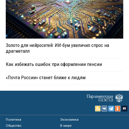
Золото для нейросетей: ИИ-бум увеличил спрос на
драгметалл
Как избежать ошибок при оформлении пенсии
«Почта России» станет ближе к людям
Политика
Экономика
Общество
В мире