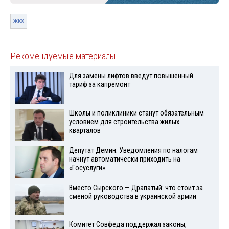
жкх
Рекомендуемые материалы
Для замены лифтов введут повышенный
тариф за капремонт
Школы и поликлиники станут обязательным
условием для строительства жилых
кварталов
Депутат Демин: Уведомления по налогам
начнут автоматически приходить на
«Госуслуги»
Вместо Сырского — Драпатый: что стоит за
сменой руководства в украинской армии
Комитет Совфеда поддержал законы,