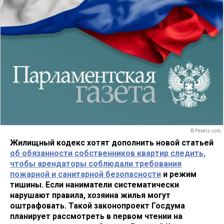
© Pexels.com
Жилищный кодекс хотят дополнить новой статьей
об обязанности собственников квартир следить,
чтобы арендаторы соблюдали требования
пожарной и санитарной безопасности
и режим
тишины. Если наниматели систематически
нарушают правила, хозяина жилья могут
оштрафовать. Такой законопроект Госдума
планирует рассмотреть в первом чтении на