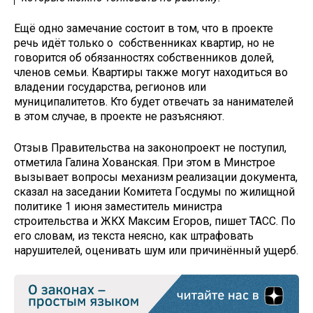
Ещё одно замечание состоит в том, что в проекте
речь идёт только о собственниках квартир, но не
говорится об обязанностях собственников долей,
членов семьи. Квартиры также могут находиться во
владении государства, регионов или
муниципалитетов. Кто будет отвечать за нанимателей
в этом случае, в проекте не разъясняют.
Отзыв Правительства на законопроект не поступил,
отметила Галина Хованская. При этом в Минстрое
вызывает вопросы механизм реализации документа,
сказал на заседании Комитета Госдумы по жилищной
политике 1 июня заместитель министра
строительства и ЖКХ Максим Егоров, пишет ТАСС. По
его словам, из текста неясно, как штрафовать
нарушителей, оценивать шум или причинённый ущерб.