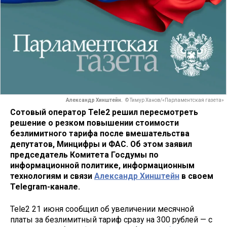
Александр Хинштейн.
© Тимур Ханов/«Парламентская газета»
Сотовый оператор Tele2 решил пересмотреть
решение о резком повышении стоимости
безлимитного тарифа после вмешательства
депутатов, Минцифры и ФАС. Об этом заявил
председатель Комитета Госдумы по
информационной политике, информационным
технологиям и связи
Александр Хинштейн
в своем
Telegram-канале.
Tele2 21 июня сообщил об увеличении месячной
платы за безлимитный тариф сразу на 300 рублей — с