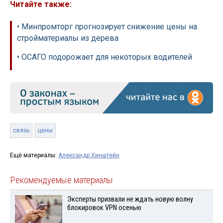
Читайте также:
• Минпромторг прогнозирует снижение цены на
стройматериалы из дерева
• ОСАГО подорожает для некоторых водителей
связь
цены
Ещё материалы:
Александр Хинштейн
Рекомендуемые материалы
Эксперты призвали не ждать новую волну
блокировок VPN осенью