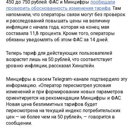
450 до 750 рублей. ФАС и Минцифры
пообещали
проверить обоснованность изменения тарифа
. Там
напомнили, что операторы связи могут без проверок
и расследований повышать цены на величину
инфляции с начала года, которая на конец мая
составила 11,8 процента. Кроме того, операторы
обязаны уведомлять об этом ФАС за 14 дней.
Теперь тариф для действующих пользователей
возрастет лишь на 50 рублей, что соответствует
уровню инфляции, рассказал Хинштейн.
Минцифры в своем Telegram-канале подтвердило эту
информацию. «Оператор пересмотрел условия
изменений и при формировании новых параметров
ориентируется на рекомендации Минцифры и ФАС.
Новая цена безлимитных тарифов будет
пересмотрена на текущий индекс потребительских
цен — не более чем на 50 рублей», — говорится в
сообщении.