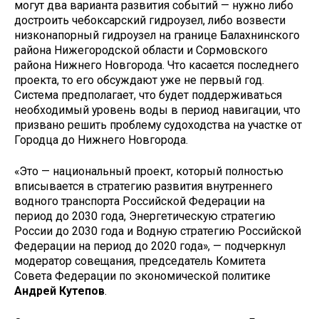
могут два варианта развития событий — нужно либо
достроить чебоксарский гидроузел, либо возвести
низконапорный гидроузел на границе Балахнинского
района Нижегородской области и Сормовского
района Нижнего Новгорода. Что касается последнего
проекта, то его обсуждают уже не первый год.
Система предполагает, что будет поддерживаться
необходимый уровень воды в период навигации, что
призвано решить проблему судоходства на участке от
Городца до Нижнего Новгорода.
«Это — национальный проект, который полностью
вписывается в стратегию развития внутреннего
водного транспорта Российской Федерации на
период до 2030 года, Энергетическую стратегию
России до 2030 года и Водную стратегию Российской
Федерации на период до 2020 года», — подчеркнул
модератор совещания, председатель Комитета
Совета Федерации по экономической политике
Андрей Кутепов
.