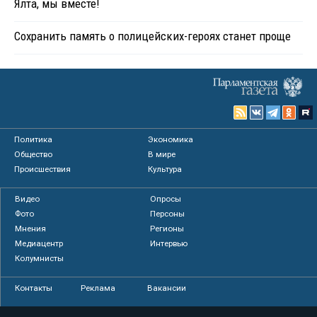
Ялта, мы вместе!
Сохранить память о полицейских-героях станет проще
Политика
Экономика
Общество
В мире
Происшествия
Культура
Видео
Опросы
Фото
Персоны
Мнения
Регионы
Медиацентр
Интервью
Колумнисты
Контакты
Реклама
Вакансии