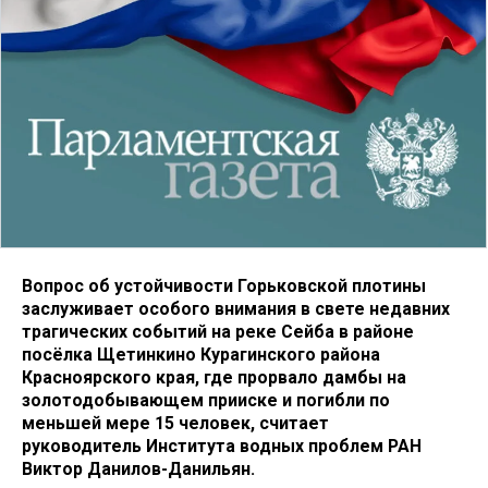
Вопрос об устойчивости Горьковской плотины
заслуживает особого внимания в свете недавних
трагических событий на реке Сейба в районе
посёлка Щетинкино Курагинского района
Красноярского края, где прорвало дамбы на
золотодобывающем прииске и погибли по
меньшей мере 15 человек, считает
руководитель Института водных проблем РАН
Виктор Данилов-Данильян.