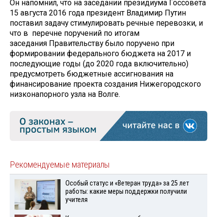
Он напомнил, что на заседании президиума Госсовета
15 августа 2016 года президент Владимир Путин
поставил задачу стимулировать речные перевозки, и
что в перечне поручений по итогам
заседания Правительству было поручено при
формировании федерального бюджета на 2017 и
последующие годы (до 2020 года включительно)
предусмотреть бюджетные ассигнования на
финансирование проекта создания Нижегородского
низконапорного узла на Волге.
Рекомендуемые материалы
Особый статус и «Ветеран труда» за 25 лет
работы: какие меры поддержки получили
учителя