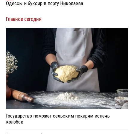
Одессы и буксир в порту Николаева
Главное сегодня
Государство поможет сельским пекарям испечь
колобок