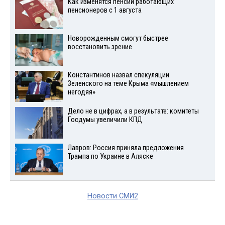
Как изменятся пенсии работающих
пенсионеров с 1 августа
Новорожденным смогут быстрее
восстановить зрение
Константинов назвал спекуляции
Зеленского на теме Крыма «мышлением
негодяя»
Дело не в цифрах, а в результате: комитеты
Госдумы увеличили КПД
Лавров: Россия приняла предложения
Трампа по Украине в Аляске
Новости СМИ2