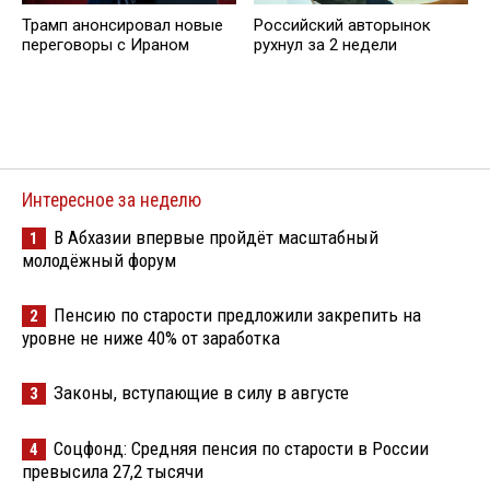
Трамп анонсировал новые
Российский авторынок
переговоры с Ираном
рухнул за 2 недели
Интересное за неделю
В Абхазии впервые пройдёт масштабный
1
молодёжный форум
Пенсию по старости предложили закрепить на
2
уровне не ниже 40% от заработка
Законы, вступающие в силу в августе
3
Соцфонд: Средняя пенсия по старости в России
4
превысила 27,2 тысячи