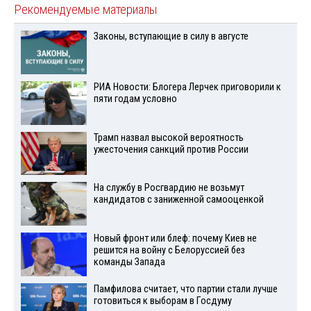
Рекомендуемые материалы
Законы, вступающие в силу в августе
РИА Новости: Блогера Лерчек приговорили к
пяти годам условно
Трамп назвал высокой вероятность
ужесточения санкций против России
На службу в Росгвардию не возьмут
кандидатов с заниженной самооценкой
Новый фронт или блеф: почему Киев не
решится на войну с Белоруссией без
команды Запада
Памфилова считает, что партии стали лучше
готовиться к выборам в Госдуму