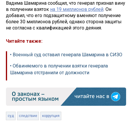
Вадима Шамарина сообщил, что генерал признал вину
в получении взяток
на 19 миллионов рублей
. Он
добавил, что его подзащитному вменяют получение
более 30 миллионов рублей, однако сторона защиты
не согласна с квалификацией этого деяния.
Читайте также:
• Военный суд оставил генерала Шамарина в СИЗО
• Обвиняемого в получении взятки генерала
Шамарина отстранили от должности
суд
следствие
коррупция