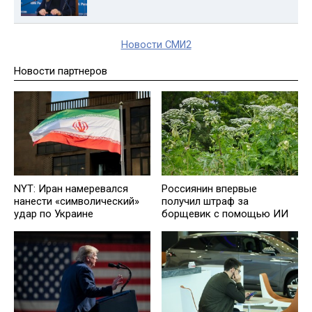
Новости СМИ2
Новости партнеров
NYT: Иран намеревался
Россиянин впервые
нанести «символический»
получил штраф за
удар по Украине
борщевик с помощью ИИ