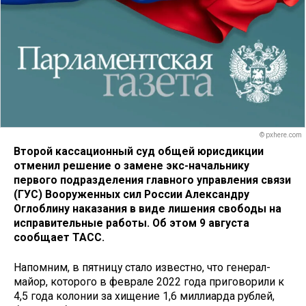
© pxhere.com
Второй кассационный суд общей юрисдикции
отменил решение о замене экс-начальнику
первого подразделения главного управления связи
(ГУС) Вооруженных сил России Александру
Оглоблину наказания в виде лишения свободы на
исправительные работы. Об этом 9 августа
сообщает ТАСС.
Напомним, в пятницу стало известно, что генерал-
майор, которого в феврале 2022 года приговорили к
4,5 года колонии за хищение 1,6 миллиарда рублей,