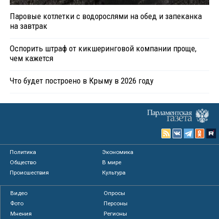
Паровые котлетки с водорослями на обед и запеканка
на завтрак
Оспорить штраф от кикшеринговой компании проще,
чем кажется
Что будет построено в Крыму в 2026 году
Политика
Экономика
Общество
В мире
Происшествия
Культура
Видео
Опросы
Фото
Персоны
Мнения
Регионы