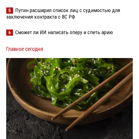
Путин расширил список лиц с судимостью для
5
заключения контракта с ВС РФ
Сможет ли ИИ написать оперу и спеть арию
6
Главное сегодня