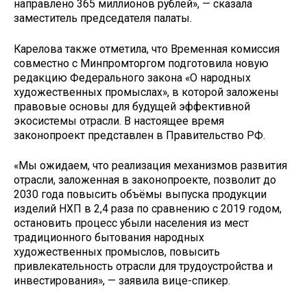
направлено 365 миллионов рублей», — сказала
заместитель председателя палаты.
Карелова также отметила, что Временная комиссия
совместно с Минпромторгом подготовила новую
редакцию Федерального закона «О народных
художественных промыслах», в которой заложены
правовые основы для будущей эффективной
экосистемы отрасли. В настоящее время
законопроект представлен в Правительство РФ.
«Мы ожидаем, что реализация механизмов развития
отрасли, заложенная в законопроекте, позволит до
2030 года повысить объёмы выпуска продукции
изделий НХП в 2,4 раза по сравнению с 2019 годом,
остановить процесс убыли населения из мест
традиционного бытования народных
художественных промыслов, повысить
привлекательность отрасли для трудоустройства и
инвестирования», — заявила вице-спикер.