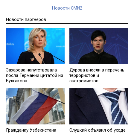
Новости СМИ2
Новости партнеров
Захарова напутствовала
Дурова внесли в перечень
посла Германии цитатой из
террористов и
Булгакова
экстремистов
Гражданку Узбекистана
Слуцкий объявил об уходе