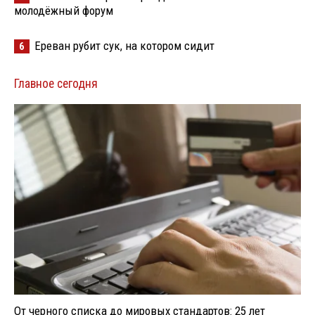
молодёжный форум
Ереван рубит сук, на котором сидит
6
Главное сегодня
От черного списка до мировых стандартов: 25 лет