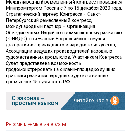
Международный ремесленный конгресс проводится
Минпромторгом России с 7 по 15 декабря 2020 года.
Стратегический партнёр Конгресса - Санкт-
Петербургский ремесленный конгресс,
международный партнёр — Организация
Объединённых Наций по промышленному развитию
(ЮНИДО), при участии Всероссийского музея
декоративно-прикладного и народного искусства,
Ассоциации ведущих производителей народных
художественных промыслов. Участникам Конгресса
будет представлена возможность
продемонстрировать на онлайн-площадке лучшие
практики развития народных художественных
промыслов 15 субъектов РФ.
Рекомендуемые материалы