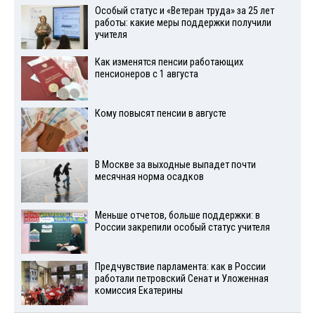
Особый статус и «Ветеран труда» за 25 лет
работы: какие меры поддержки получили
учителя
Как изменятся пенсии работающих
пенсионеров с 1 августа
Кому повысят пенсии в августе
В Москве за выходные выпадет почти
месячная норма осадков
Меньше отчетов, больше поддержки: в
России закрепили особый статус учителя
Предчувствие парламента: как в России
работали петровский Сенат и Уложенная
комиссия Екатерины