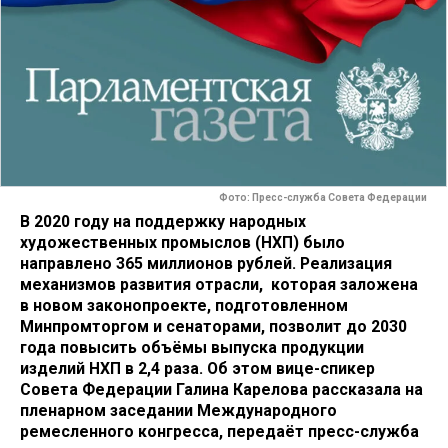
Фото: Пресс-служба Совета Федерации
В 2020 году на поддержку народных
художественных промыслов (НХП) было
направлено 365 миллионов рублей. Реализация
механизмов развития отрасли, которая заложена
в новом законопроекте, подготовленном
Минпромторгом и сенаторами, позволит до 2030
года повысить объёмы выпуска продукции
изделий НХП в 2,4 раза. Об этом вице-спикер
Совета Федерации Галина Карелова рассказала на
пленарном заседании Международного
ремесленного конгресса, передаёт пресс-служба