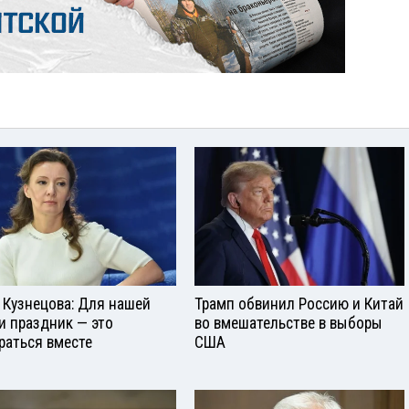
 Кузнецова: Для нашей
Трамп обвинил Россию и Китай
и праздник — это
во вмешательстве в выборы
раться вместе
США