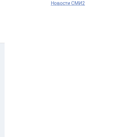
Новости СМИ2