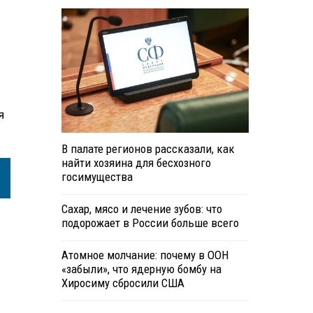
я
В палате регионов рассказали, как
найти хозяина для бесхозного
госимущества
Сахар, мясо и лечение зубов: что
подорожает в России больше всего
Атомное молчание: почему в ООН
«забыли», что ядерную бомбу на
Хиросиму сбросили США