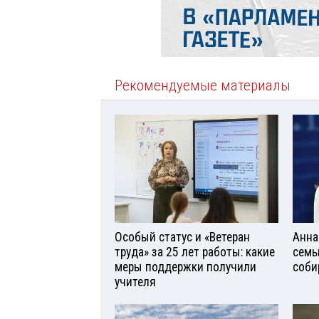
Рекомендуемые материалы
Особый статус и «Ветеран
Анна
труда» за 25 лет работы: какие
семь
меры поддержки получили
соби
учителя