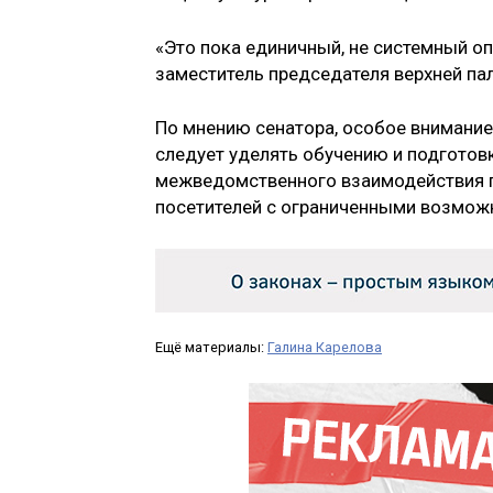
«Это пока единичный, не системный оп
заместитель председателя верхней па
По мнению сенатора, особое внимание
следует уделять обучению и подготов
межведомственного взаимодействия п
посетителей с ограниченными возмож
Ещё материалы:
Галина Карелова