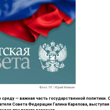
Фото: ПГ / Юрий Инякин
 среду — важная часть государственной политики. 
ателя Совета Федерации Галина Карелова, выступая