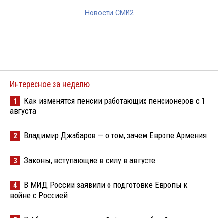
Новости СМИ2
Интересное за неделю
Как изменятся пенсии работающих пенсионеров с 1
1
августа
Владимир Джабаров — о том, зачем Европе Армения
2
Законы, вступающие в силу в августе
3
В МИД России заявили о подготовке Европы к
4
войне с Россией