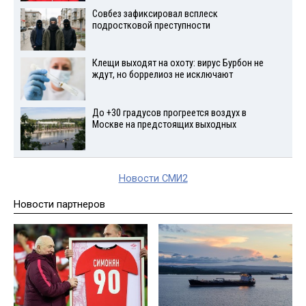
Совбез зафиксировал всплеск
подростковой преступности
Клещи выходят на охоту: вирус Бурбон не
ждут, но боррелиоз не исключают
До +30 градусов прогреется воздух в
Москве на предстоящих выходных
Новости СМИ2
Новости партнеров