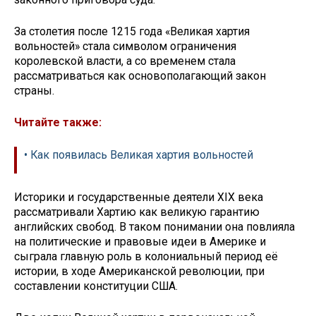
За столетия после 1215 года «Великая хартия
вольностей» стала символом ограничения
королевской власти, а со временем стала
рассматриваться как основополагающий закон
страны.
Читайте также:
• Как появилась Великая хартия вольностей
Историки и государственные деятели XIX века
рассматривали Хартию как великую гарантию
английских свобод. В таком понимании она повлияла
на политические и правовые идеи в Америке и
сыграла главную роль в колониальный период её
истории, в ходе Американской революции, при
составлении конституции США.