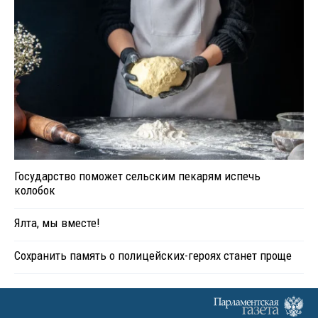
Государство поможет сельским пекарям испечь
колобок
Ялта, мы вместе!
Сохранить память о полицейских-героях станет проще