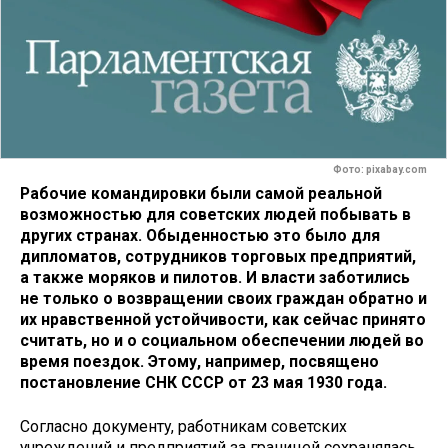
Фото: pixabay.com
Рабочие командировки были самой реальной
возможностью для советских людей побывать в
других странах. Обыденностью это было для
дипломатов, сотрудников торговых предприятий,
а также моряков и пилотов. И власти заботились
не только о возвращении своих граждан обратно и
их нравственной устойчивости, как сейчас принято
считать, но и о социальном обеспечении людей во
время поездок. Этому, например, посвящено
постановление СНК СССР от 23 мая 1930 года.
Согласно документу, работникам советских
учреждений и предприятий за границей сохранялась