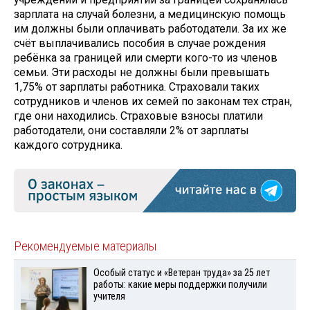
зарплата на случай болезни, а медицинскую помощь
им должны были оплачивать работодатели. За их же
счёт выплачивались пособия в случае рождения
ребёнка за границей или смерти кого-то из членов
семьи. Эти расходы не должны были превышать
1,75% от зарплаты работника. Страховали таких
сотрудников и членов их семей по законам тех стран,
где они находились. Страховые взносы платили
работодатели, они составляли 2% от зарплаты
каждого сотрудника.
Рекомендуемые материалы
Особый статус и «Ветеран труда» за 25 лет
работы: какие меры поддержки получили
учителя