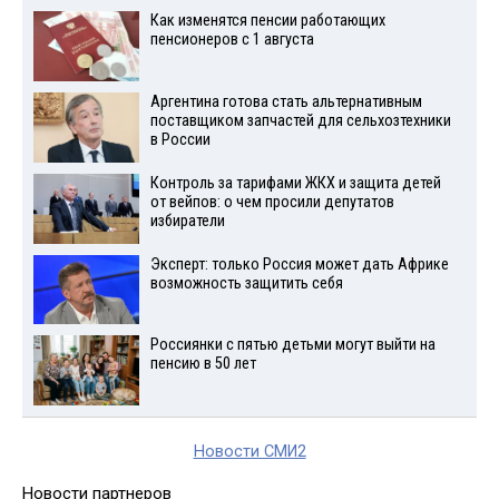
Как изменятся пенсии работающих
пенсионеров с 1 августа
Аргентина готова стать альтернативным
поставщиком запчастей для сельхозтехники
в России
Контроль за тарифами ЖКХ и защита детей
от вейпов: о чем просили депутатов
избиратели
Эксперт: только Россия может дать Африке
возможность защитить себя
Россиянки с пятью детьми могут выйти на
пенсию в 50 лет
Новости СМИ2
Новости партнеров