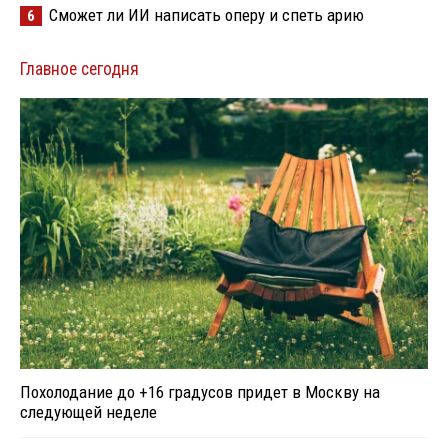
Сможет ли ИИ написать оперу и спеть арию
6
Главное сегодня
Похолодание до +16 градусов придет в Москву на
следующей неделе