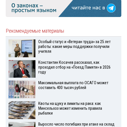
Рекомендуемые материалы
Особый статус и «Ветеран труда» за 25 лет
работы: какие меры поддержки получили
учителя
Константин Косачев рассказал, как
проходил отбор на «Поезд Памяти» в 2026
году
Максимальная выплата по ОСАГО может
составить 400 тысяч рублей
Квоты на щуку и лимиты на рака: как
Минсельхоз может изменить правила
рыбалки
Выросло число погибших при атаке на склад