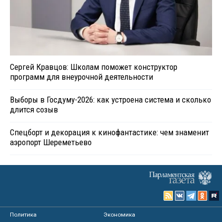
Сергей Кравцов: Школам поможет конструктор
программ для внеурочной деятельности
Выборы в Госдуму-2026: как устроена система и сколько
длится созыв
Спецборт и декорация к кинофантастике: чем знаменит
аэропорт Шереметьево
Политика
Экономика