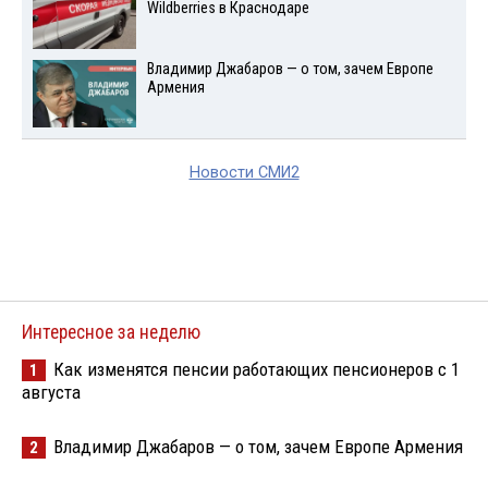
Wildberries в Краснодаре
Владимир Джабаров — о том, зачем Европе
Армения
Новости СМИ2
Интересное за неделю
Как изменятся пенсии работающих пенсионеров с 1
1
августа
Владимир Джабаров — о том, зачем Европе Армения
2