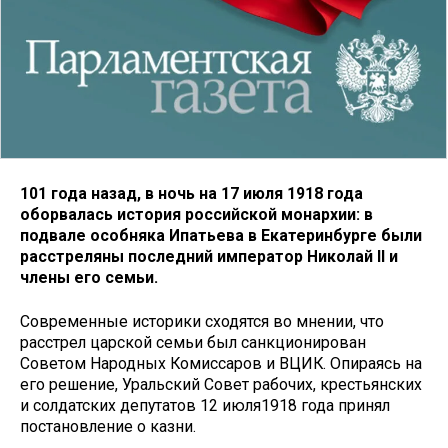
101 года назад, в ночь на 17 июля 1918 года
оборвалась история российской монархии: в
подвале особняка Ипатьева в Екатеринбурге были
расстреляны последний император Николай II и
члены его семьи.
Современные историки сходятся во мнении, что
расстрел царской семьи был санкционирован
Советом Народных Комиссаров и ВЦИК. Опираясь на
его решение, Уральский Совет рабочих, крестьянских
и солдатских депутатов 12 июля1918 года принял
постановление о казни.