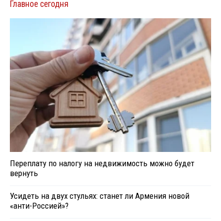
Главное сегодня
Переплату по налогу на недвижимость можно будет
вернуть
Усидеть на двух стульях: станет ли Армения новой
«анти-Россией»?