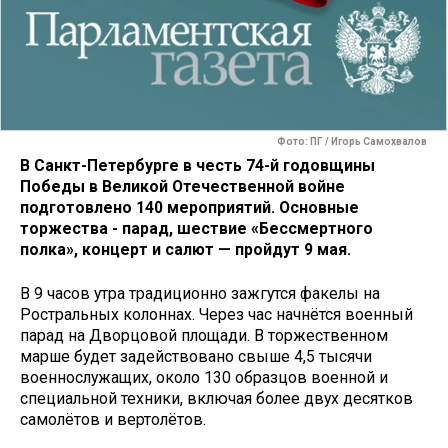
Фото: ПГ / Игорь Самохвалов
В Санкт-Петербурге в честь 74-й годовщины
Победы в Великой Отечественной войне
подготовлено 140 мероприятий. Основные
торжества - парад, шествие «Бессмертного
полка», концерт и салют — пройдут 9 мая.
В 9 часов утра традиционно зажгутся факелы на
Ростральных колоннах. Через час начнётся военный
парад на Дворцовой площади. В торжественном
марше будет задействовано свыше 4,5 тысячи
военнослужащих, около 130 образцов военной и
специальной техники, включая более двух десятков
самолётов и вертолётов.