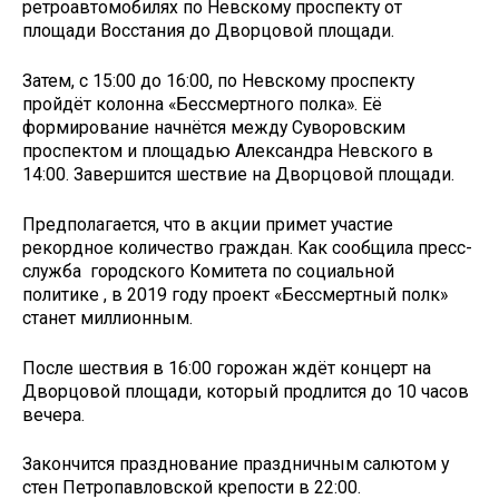
ретроавтомобилях по Невскому проспекту от
площади Восстания до Дворцовой площади.
Затем, с 15:00 до 16:00, по Невскому проспекту
пройдёт колонна «Бессмертного полка». Её
формирование начнётся между Суворовским
проспектом и площадью Александра Невского в
14:00. Завершится шествие на Дворцовой площади.
Предполагается, что в акции примет участие
рекордное количество граждан. Как сообщила пресс-
служба городского Комитета по социальной
политике , в 2019 году проект «Бессмертный полк»
станет миллионным.
После шествия в 16:00 горожан ждёт концерт на
Дворцовой площади, который продлится до 10 часов
вечера.
Закончится празднование праздничным салютом у
стен Петропавловской крепости в 22:00.