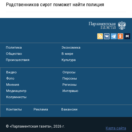
Родственников сирот поможет найти полиция
Политика
Экономика
Общество
В мире
Происшествия
Культура
Видео
Опросы
Фото
Персоны
Мнения
Регионы
Медиацентр
Интервью
Колумнисты
Контакты
Реклама
Вакансии
© «Парламентская газета», 2026 г.
Карта сайта