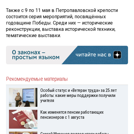
Также с 9 по 11 мая в Петропавловской крепости
состоится серия мероприятий, посвящённых
годовщине Победы. Среди них — исторические
реконструкции, выставка исторической техники,
тематические выставки.
Рекомендуемые материалы
Особый статус и «Ветеран труда» за 25 лет
работы: какие меры поддержки получили
учителя
Как изменятся пенсии работающих
пенсионеров с 1 августа