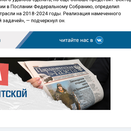
сии в Послании Федеральному Собранию, определил
отрасли на 2018-2024 годы. Реализация намеченного
 задачей», — подчеркнул он.