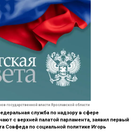
нов государственной власти Ярославской области
едеральная служба по надзору в сфере
чают с верхней палатой парламента, заявил первый
а Совфеда по социальной политике Игорь