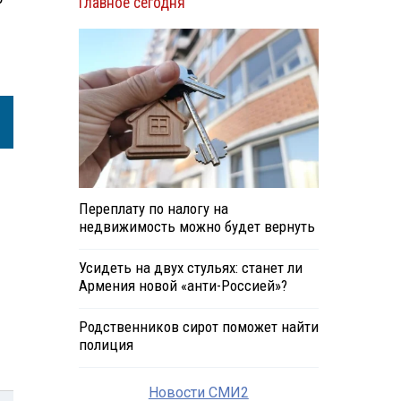
Главное сегодня
Переплату по налогу на
недвижимость можно будет вернуть
Усидеть на двух стульях: станет ли
Армения новой «анти-Россией»?
Родственников сирот поможет найти
полиция
Новости СМИ2