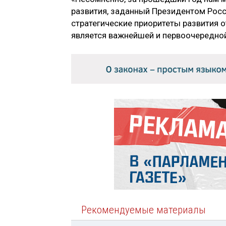
развития, заданный Президентом Рос
стратегические приоритеты развития 
является важнейшей и первоочередной
Рекомендуемые материалы