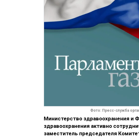
Фото: Пресс-служба орга
Министерство здравоохранения и Ф
здравоохранения активно сотрудни
заместитель председателя Комитет