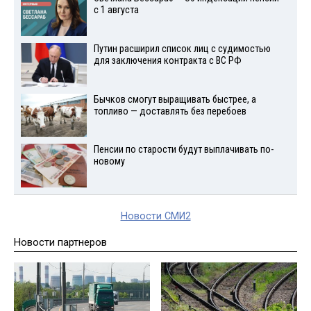
с 1 августа
Путин расширил список лиц с судимостью
для заключения контракта с ВС РФ
Бычков смогут выращивать быстрее, а
топливо — доставлять без перебоев
Пенсии по старости будут выплачивать по-
новому
Новости СМИ2
Новости партнеров