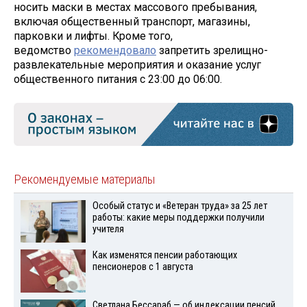
носить маски в местах массового пребывания,
включая общественный транспорт, магазины,
парковки и лифты. Кроме того,
ведомство
рекомендовало
запретить зрелищно-
развлекательные мероприятия и оказание услуг
общественного питания с 23:00 до 06:00.
Рекомендуемые материалы
Особый статус и «Ветеран труда» за 25 лет
работы: какие меры поддержки получили
учителя
Как изменятся пенсии работающих
пенсионеров с 1 августа
Светлана Бессараб — об индексации пенсий