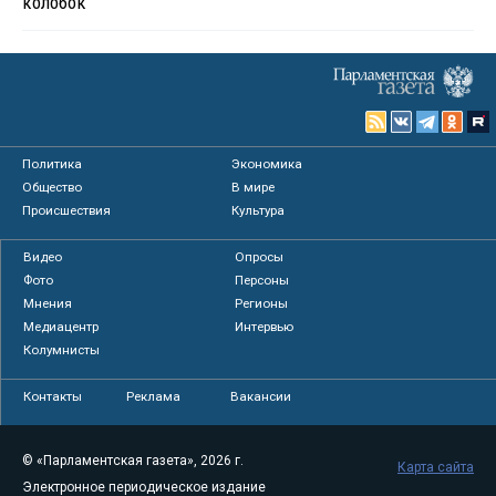
колобок
Политика
Экономика
Общество
В мире
Происшествия
Культура
Видео
Опросы
Фото
Персоны
Мнения
Регионы
Медиацентр
Интервью
Колумнисты
Контакты
Реклама
Вакансии
© «Парламентская газета», 2026 г.
Карта сайта
Электронное периодическое издание