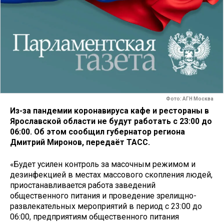
Фото: АГН Москва
Из-за пандемии коронавируса кафе и рестораны в
Ярославской области не будут работать с 23:00 до
06:00. Об этом сообщил губернатор региона
Дмитрий Миронов, передаёт ТАСС.
«Будет усилен контроль за масочным режимом и
дезинфекцией в местах массового скопления людей,
приостанавливается работа заведений
общественного питания и проведение зрелищно-
развлекательных мероприятий в период с 23:00 до
06:00, предприятиям общественного питания