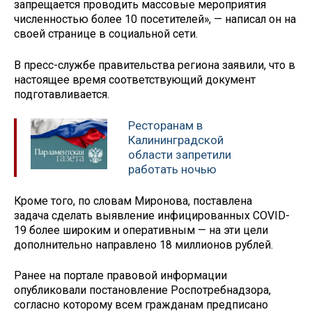
запрещается проводить массовые мероприятия
численностью более 10 посетителей», — написал он на
своей странице в социальной сети.
В пресс-службе правительства региона заявили, что в
настоящее время соответствующий документ
подготавливается.
Ресторанам в
Калининградской
области запретили
работать ночью
Кроме того, по словам Миронова, поставлена
задача сделать выявление инфицированных COVID-
19 более широким и оперативным — на эти цели
дополнительно направлено 18 миллионов рублей.
Ранее на портале правовой информации
опубликовали постановление Роспотребнадзора,
согласно которому всем гражданам предписано