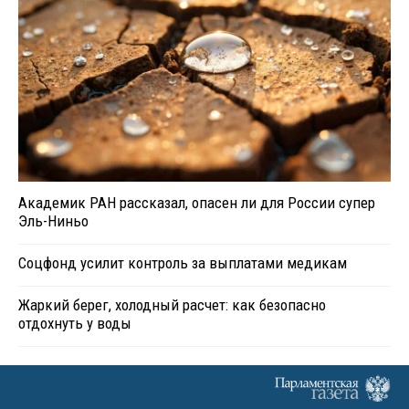
Академик РАН рассказал, опасен ли для России супер
Эль-Ниньо
Соцфонд усилит контроль за выплатами медикам
Жаркий берег, холодный расчет: как безопасно
отдохнуть у воды