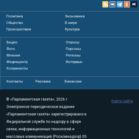
Политика
Экономика
Общество
В мире
Происшествия
Культура
Видео
Опросы
Фото
Персоны
Мнения
Регионы
Медиацентр
Интервью
Колумнисты
Контакты
Реклама
Вакансии
© «Парламентская газета», 2026 г.
Карта сайта
Электронное периодическое издание
«Парламентская газета» зарегистрировано в
Федеральной службе по надзору в сфере
связи, информационных технологий и
массовых коммуникаций (Роскомнадзор) 05