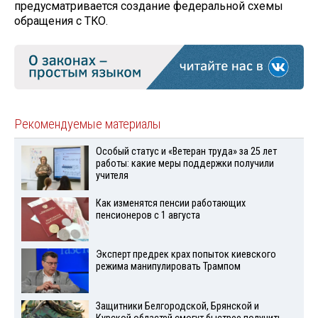
предусматривается создание федеральной схемы
обращения с ТКО.
Рекомендуемые материалы
Особый статус и «Ветеран труда» за 25 лет
работы: какие меры поддержки получили
учителя
Как изменятся пенсии работающих
пенсионеров с 1 августа
Эксперт предрек крах попыток киевского
режима манипулировать Трампом
Защитники Белгородской, Брянской и