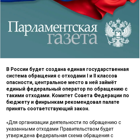
В России будет создана единая государственная
система обращения с отходами I и II классов
опасности, центральное место в ней займёт
единый федеральный оператор по обращению с
такими отходами. Комитет Совета Федерации по
бюджету и финрынкам рекомендовал палате
принять соответствующий закон.
«Для организации деятельности по обращению с
указанными отходами Правительством будет
утверждена федеральная схема обращения с