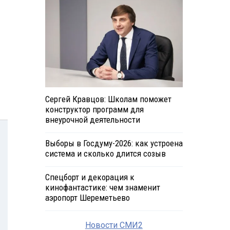
Сергей Кравцов: Школам поможет
конструктор программ для
внеурочной деятельности
Выборы в Госдуму-2026: как устроена
система и сколько длится созыв
Спецборт и декорация к
кинофантастике: чем знаменит
аэропорт Шереметьево
Новости СМИ2