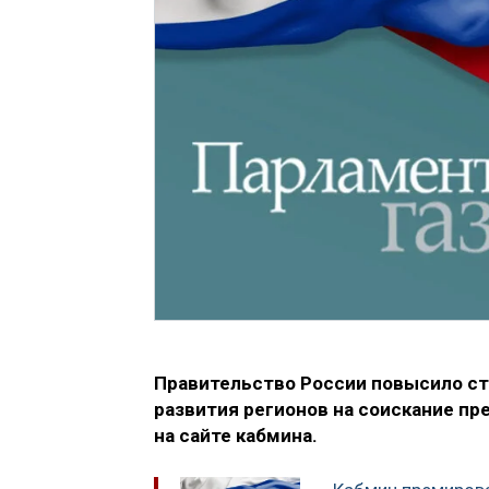
Правительство России повысило ст
развития регионов на соискание пр
на сайте кабмина.