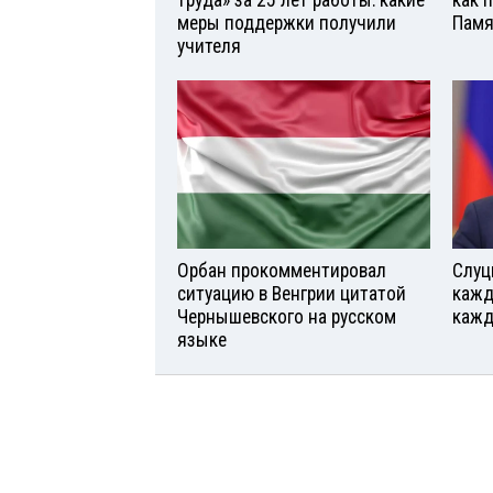
меры поддержки получили
Памя
учителя
Орбан прокомментировал
Слуц
ситуацию в Венгрии цитатой
кажд
Чернышевского на русском
кажд
языке