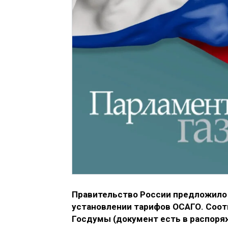
Правительство России предложило
установлении тарифов ОСАГО. Соот
Госдумы (документ есть в распоря