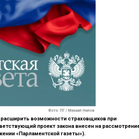
Фото: ПГ / Михаил Нилов
 расширить возможности страховщиков при
ветствующий проект закона внесен на рассмотрени
жении «Парламентской газеты»).