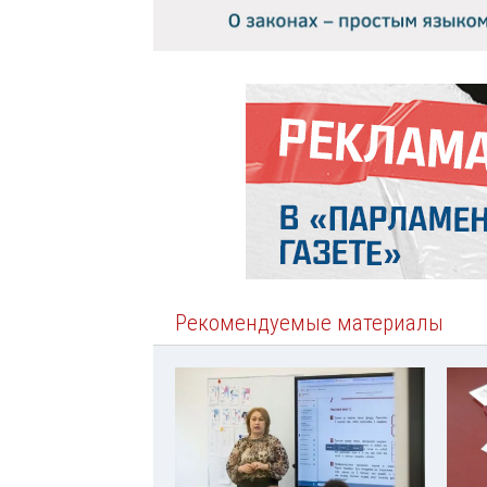
Рекомендуемые материалы