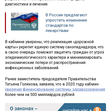
диагностики и лечения.
В России предлагают
упростить изменение
стандартов по
лекарствам
В кабмине уверены, что реализация «дорожной
карты» укрепит единую систему санэпиднадзора, что
в свою очередь поможет защитить граждан от угроз
эпидемиологического характера и минимизировать
экономические потери от распространения
инфекционных заболеваний.
Ранее заместитель председателя Правительства
Татьяна Голикова, заявила, что в 2020 году кабмин
увеличил финансирование системы здравоохранения
более чем на 500 миллиардов рублей.