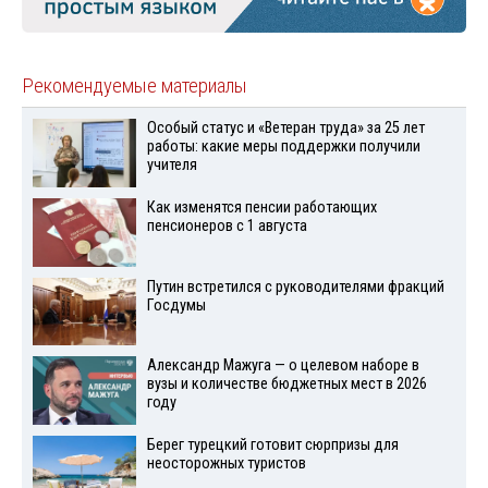
Рекомендуемые материалы
Особый статус и «Ветеран труда» за 25 лет
работы: какие меры поддержки получили
учителя
Как изменятся пенсии работающих
пенсионеров с 1 августа
Путин встретился с руководителями фракций
Госдумы
Александр Мажуга — о целевом наборе в
вузы и количестве бюджетных мест в 2026
году
Берег турецкий готовит сюрпризы для
неосторожных туристов