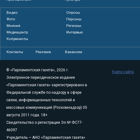
Видео
Опросы
Фото
Персоны
Мнения
Регионы
Медиацентр
Интервью
Колумнисты
Контакты
Реклама
Вакансии
© «Парламентская газета», 2026 г.
Карта сайта
Электронное периодическое издание
«Парламентская газета» зарегистрировано в
Федеральной службе по надзору в сфере
связи, информационных технологий и
массовых коммуникаций (Роскомнадзор) 05
августа 2011 года. 18+
Свидетельство о регистрации Эл № ФС77-
46097
Учредитель — АНО «Парламентская газета»