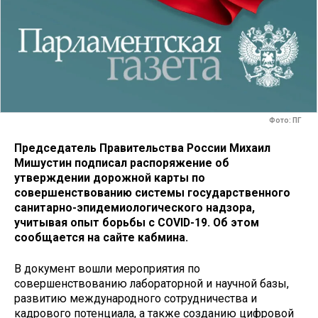
Фото: ПГ
Председатель Правительства России Михаил
Мишустин подписал распоряжение об
утверждении дорожной карты по
совершенствованию системы государственного
санитарно-эпидемиологического надзора,
учитывая опыт борьбы с COVID-19. Об этом
сообщается на сайте кабмина.
В документ вошли мероприятия по
совершенствованию лабораторной и научной базы,
развитию международного сотрудничества и
кадрового потенциала, а также созданию цифровой