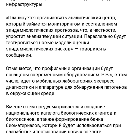
инфраструктуры.
«Планируется организовать аналитический центр,
который займётся мониторингом и составлением
эпидемиологических прогнозов, что, в частности,
упростит анализ текущей ситуации. Параллельно будут
тестироваться новые модели оценки
эпидемиологических рисков», — говорится в
сообщении.
Отмечается, что профильные организации будут
оснащены современным оборудованием. Речь, в том
числе, идет о мобильных лабораториях экспресс-
диагностики и аппаратуре для обнаружения патогенов
в окружающей среде.
Вместе с тем предусматривается и создание
национального каталога биологических агентов и
биотоксинов, а также формирование банка
биоматериалов, который будет использоваться при
разработке и тестировании новых средств