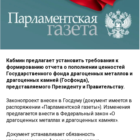
Кабмин предлагает установить требования к
формированию отчета о пополнении ценностей
Государственного фонда драгоценных металлов и
драгоценных камней (Госфонда),
представляемого Президенту и Правительству.
Законопроект внесен в Госдуму (документ имеется в
распоряжении «Парламентской газеты»). Изменения
предлагается внести в Федеральный закон «О
драгоценных металлах и драгоценных камнях».
Документ устанавливает обязанность