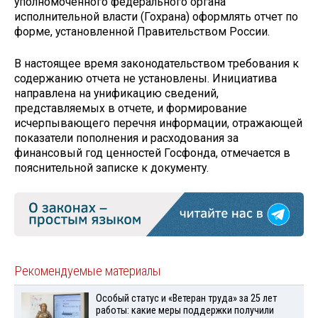
уполномоченного федерального органа
исполнительной власти (Гохрана) оформлять отчет по
форме, установленной Правительством России.
В настоящее время законодательством требования к
содержанию отчета не установлены. Инициатива
направлена на унификацию сведений,
представляемых в отчете, и формирование
исчерпывающего перечня информации, отражающей
показатели пополнения и расходования за
финансовый год ценностей Госфонда, отмечается в
пояснительной записке к документу.
Рекомендуемые материалы
Особый статус и «Ветеран труда» за 25 лет
работы: какие меры поддержки получили