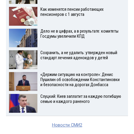
Как изменятся пенсии работающих
пенсионеров с 1 августа
Дело не в цифрах, а в результате: комитеты
Госдумы увеличили КПД
Сохранить, а не удалить: утвержден новый
стандарт лечения аденоидов у детей
«Держим ситуацию на контроле»: Денис
Пушилин об освобождении Константиновки
и безопасности на дорогах Донбасса
Слуцкий: Киев заплатит за каждую погибшую
семью и каждого раненого
Новости СМИ2