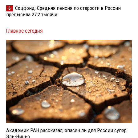
Соцфонд: Средняя пенсия по старости в России
6
превысила 27,2 тысячи
Главное сегодня
Академик РАН рассказал, опасен ли для России супер
Эль-Ниньо