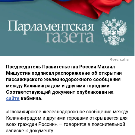
Фото: rzd.ru
Председатель Правительства России Михаил
Мишустин подписал распоряжение об открытии
пассажирского железнодорожного сообщения
между Калининградом и другими городами.
Соответствующий документ опубликован на
сайте
кабмина.
«Пассажирское железнодорожное сообщение между
Калининградом и другими городами открывается для
всех граждан России», — говорится в пояснительной
записке к документу.