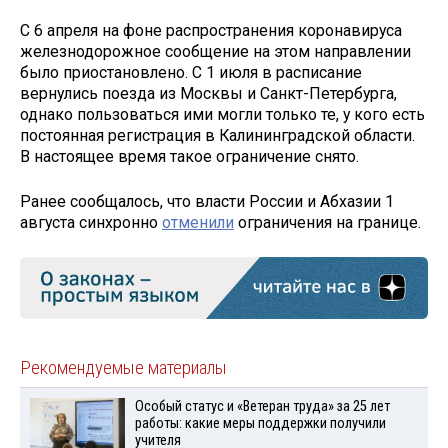
С 6 апреля на фоне распространения коронавируса
железнодорожное сообщение на этом направлении
было приостановлено. С 1 июля в расписание
вернулись поезда из Москвы и Санкт-Петербурга,
однако пользоваться ими могли только те, у кого есть
постоянная регистрация в Калининградской области.
В настоящее время такое ограничение снято.
Ранее сообщалось, что власти России и Абхазии 1
августа синхронно
отменили
ограничения на границе.
Рекомендуемые материалы
Особый статус и «Ветеран труда» за 25 лет
работы: какие меры поддержки получили
учителя