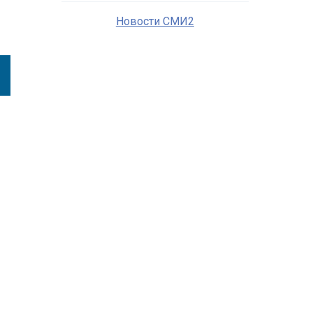
Новости СМИ2