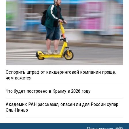
Оспорить штраф от кикшеринговой компании проще,
чем кажется
Что будет построено в Крыму в 2026 году
Академик РАН рассказал, опасен ли для России супер
Эль-Ниньо