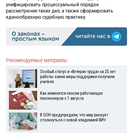
унифицировать процессуальный порядок
рассмотрения таких дел, а также сформировать
единообразную судебную практику.
Рекомендуемые материалы
Особый статус и «Ветеран труда» за 25 лет
работы: какие меры поддержки получили
учителя
Как изменятся пенсии работающих
пенсионеров с 1 августа
В ООН предупредили, что мир рискует
столкнуться с новой эпидемией ВИЧ