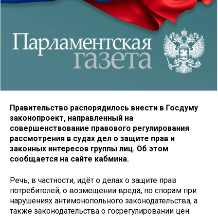
Правительство распорядилось внести в Госдуму
законопроект, направленный на
совершенствование правового регулирования
рассмотрения в судах дел о защите прав и
законных интересов группы лиц. Об этом
сообщается на сайте кабмина.
Речь, в частности, идёт о делах о защите прав
потребителей, о возмещении вреда, по спорам при
нарушениях антимонопольного законодательства, а
также законодательства о госрегулировании цен.