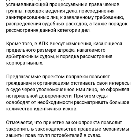
устанавливающей процессуальные права членов
группы, порядок ведения дела, присоединения
заинтересованных лиц к заявленному требованию,
распределения судебных расходов, а также порядок
рассмотрения данной категории дел.
Кроме того, в АПК внесут изменения, касающиеся
предельного размера штрафа, налагаемого
арбитражным судом, и порядка рассмотрения
корпоративных.
Предлагаемые проектом поправки позволят
гражданам и организациям отстаивать свои интересы
в суде через уполномоченное ими лицо, не оформляя
нотариальной доверенности. При этом суды
освободят от необходимости рассматривать большое
количество идентичных исков.
Отмечается, что принятие законопроекта позволит
закрепить в законодательстве правовые механизмы
защиты прав групп потребителей в судах,