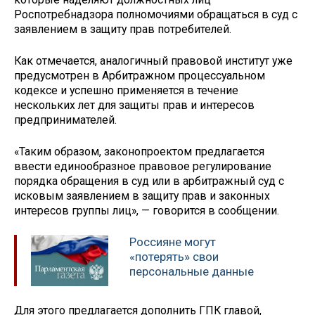
Роспотребнадзора полномочиями обращаться в суд с
заявлением в защиту прав потребителей.
Как отмечается, аналогичный правовой институт уже
предусмотрен в Арбитражном процессуальном
кодексе и успешно применяется в течение
нескольких лет для защиты прав и интересов
предпринимателей.
«Таким образом, законопроектом предлагается
ввести единообразное правовое регулирование
порядка обращения в суд или в арбитражный суд с
исковым заявлением в защиту прав и законных
интересов группы лиц», — говорится в сообщении.
Россияне могут
«потерять» свои
персональные данные
Для этого предлагается дополнить ГПК главой,