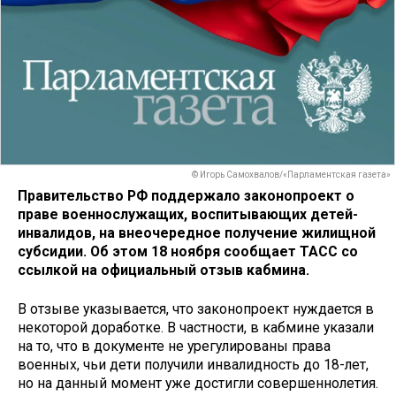
© Игорь Самохвалов/«Парламентская газета»
Правительство РФ поддержало законопроект о
праве военнослужащих, воспитывающих детей-
инвалидов, на внеочередное получение жилищной
субсидии. Об этом 18 ноября сообщает ТАСС со
ссылкой на официальный отзыв кабмина.
В отзыве указывается, что законопроект нуждается в
некоторой доработке. В частности, в кабмине указали
на то, что в документе не урегулированы права
военных, чьи дети получили инвалидность до 18-лет,
но на данный момент уже достигли совершеннолетия.