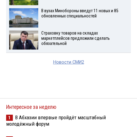
В вузах Минобороны введут 11 новых и 85
обновленных специальностей
Страховку товаров на складах
маркетплейсов предложили сделать
обязательной
Новости СМИ2
Интересное за неделю
В Абхазии впервые пройдёт масштабный
1
молодёжный форум