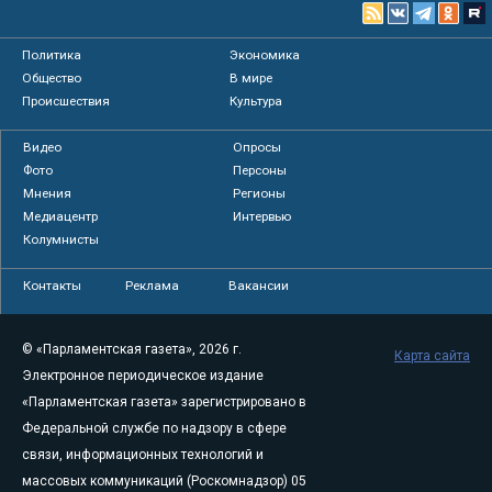
Политика
Экономика
Общество
В мире
Происшествия
Культура
Видео
Опросы
Фото
Персоны
Мнения
Регионы
Медиацентр
Интервью
Колумнисты
Контакты
Реклама
Вакансии
© «Парламентская газета», 2026 г.
Карта сайта
Электронное периодическое издание
«Парламентская газета» зарегистрировано в
Федеральной службе по надзору в сфере
связи, информационных технологий и
массовых коммуникаций (Роскомнадзор) 05