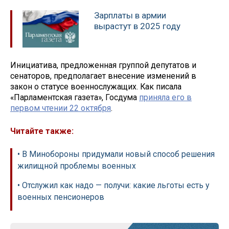
Зарплаты в армии
вырастут в 2025 году
Инициатива, предложенная группой депутатов и
сенаторов, предполагает внесение изменений в
закон о статусе военнослужащих. Как писала
«Парламентская газета», Госдума
приняла его в
первом чтении 22 октября
.
Читайте также:
• В Минобороны придумали новый способ решения
жилищной проблемы военных
• Отслужил как надо — получи: какие льготы есть у
военных пенсионеров