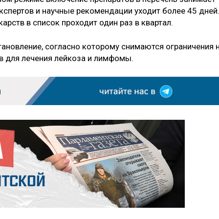
кспертов и научные рекомендации уходит более 45 дней
рств в список проходит один раз в квартал.
тановление, согласно которому снимаются ограничения 
в для лечения лейкоза и лимфомы.