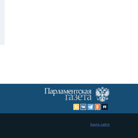
Карта сайта