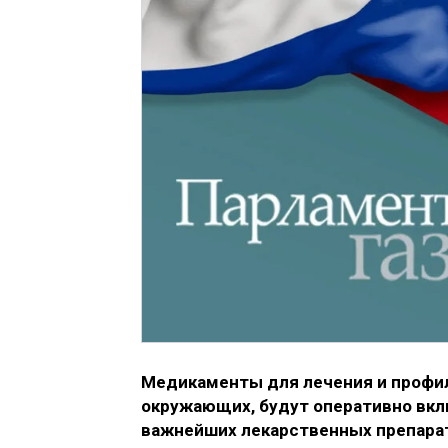
Медикаменты для лечения и профи
окружающих, будут оперативно вкл
важнейших лекарственных препара