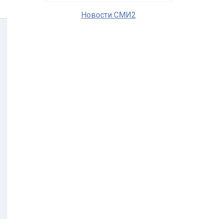
Новости СМИ2