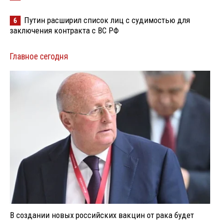
Путин расширил список лиц с судимостью для
6
заключения контракта с ВС РФ
Главное сегодня
В создании новых российских вакцин от рака будет