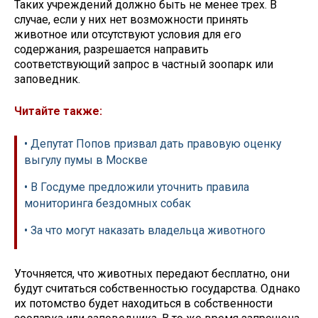
Таких учреждений должно быть не менее трех. В
случае, если у них нет возможности принять
животное или отсутствуют условия для его
содержания, разрешается направить
соответствующий запрос в частный зоопарк или
заповедник.
Читайте также:
• Депутат Попов призвал дать правовую оценку
выгулу пумы в Москве
• В Госдуме предложили уточнить правила
мониторинга бездомных собак
• За что могут наказать владельца животного
Уточняется, что животных передают бесплатно, они
будут считаться собственностью государства. Однако
их потомство будет находиться в собственности