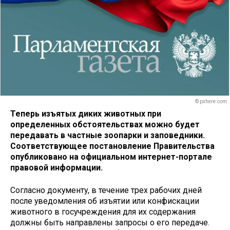
© pxhere.com
Теперь изъятых диких животных при
определенных обстоятельствах можно будет
передавать в частные зоопарки и заповедники.
Соответствующее постановление Правительства
опубликовано на официальном интернет-портале
правовой информации.
Согласно документу, в течение трех рабочих дней
после уведомления об изъятии или конфискации
животного в госучреждения для их содержания
должны быть направлены запросы о его передаче.