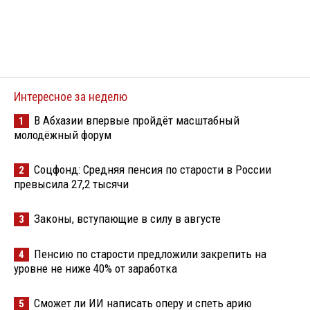
Интересное за неделю
В Абхазии впервые пройдёт масштабный
1
молодёжный форум
Соцфонд: Средняя пенсия по старости в России
2
превысила 27,2 тысячи
Законы, вступающие в силу в августе
3
Пенсию по старости предложили закрепить на
4
уровне не ниже 40% от заработка
Сможет ли ИИ написать оперу и спеть арию
5