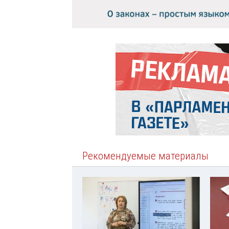
Рекомендуемые материалы