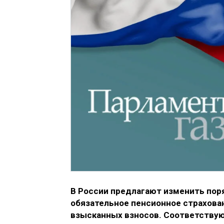
В России предлагают изменить пор
обязательное пенсионное страхован
взысканных взносов. Соответству