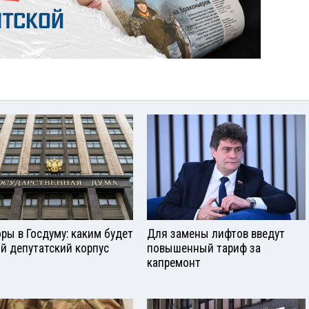
ры в Госдуму: каким будет
Для замены лифтов введут
й депутатский корпус
повышенный тариф за
капремонт