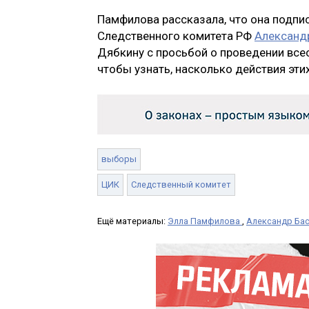
Памфилова рассказала, что она подпи
Следственного комитета РФ
Александ
Дябкину с просьбой о проведении все
чтобы узнать, насколько действия эт
выборы
ЦИК
Следственный комитет
Ещё материалы:
Элла Памфилова
,
Александр Ба