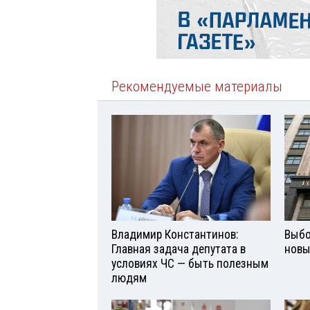
Рекомендуемые материалы
Владимир Константинов:
Выбо
Главная задача депутата в
новы
условиях ЧС — быть полезным
людям