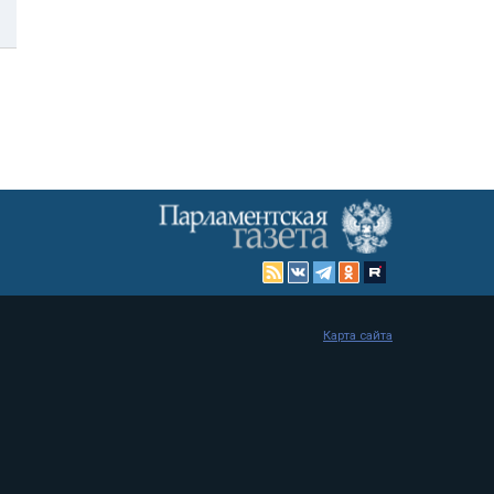
Карта сайта