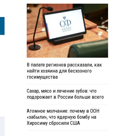
В палате регионов рассказали, как
найти хозяина для бесхозного
госимущества
Сахар, мясо и лечение зубов: что
подорожает в России больше всего
Атомное молчание: почему в ООН
«забыли», что ядерную бомбу на
Хиросиму сбросили США