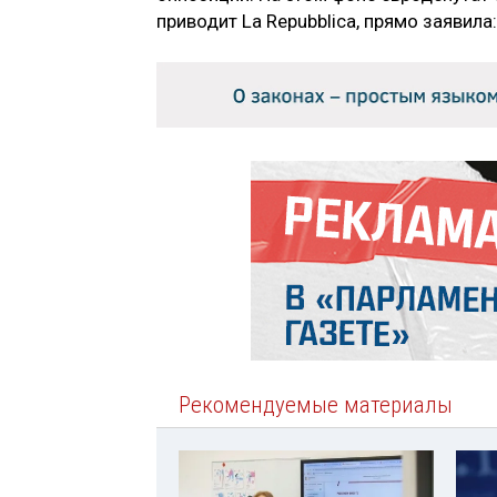
приводит La Repubblica, прямо заявил
Рекомендуемые материалы