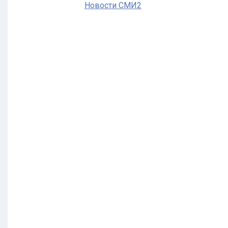
Новости СМИ2