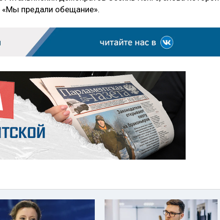
а: «Мы предали обещание».