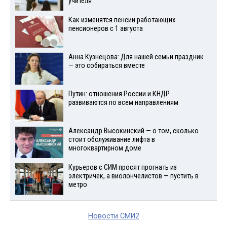
учителя
Как изменятся пенсии работающих
пенсионеров с 1 августа
Анна Кузнецова: Для нашей семьи праздник
— это собираться вместе
Путин: отношения России и КНДР
развиваются по всем направлениям
Александр Высокинский — о том, сколько
стоит обслуживание лифта в
многоквартирном доме
Курьеров с СИМ просят прогнать из
электричек, а виолончелистов — пустить в
метро
Новости СМИ2