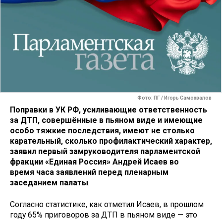
Фото: ПГ / Игорь Самохвалов
Поправки в УК РФ, усиливающие ответственность
за ДТП, совершённые в пьяном виде и имеющие
особо тяжкие последствия, имеют не столько
карательный, сколько профилактический характер,
заявил первый замруководителя парламентской
фракции «Единая Россия» Андрей Исаев во
время часа заявлений перед пленарным
заседанием палаты
.
Согласно статистике, как отметил Исаев, в прошлом
году 65% приговоров за ДТП в пьяном виде — это