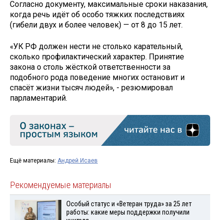
Согласно документу, максимальные сроки наказания,
когда речь идёт об особо тяжких последствиях
(гибели двух и более человек) — от 8 до 15 лет.
«УК РФ должен нести не столько карательный,
сколько профилактический характер. Принятие
закона о столь жёсткой ответственности за
подобного рода поведение многих остановит и
спасёт жизни тысяч людей», - резюмировал
парламентарий.
Ещё материалы:
Андрей Исаев
Рекомендуемые материалы
Особый статус и «Ветеран труда» за 25 лет
работы: какие меры поддержки получили