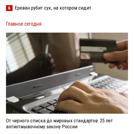
Ереван рубит сук, на котором сидит
6
Главное сегодня
От черного списка до мировых стандартов: 25 лет
антиотмывочному закону России