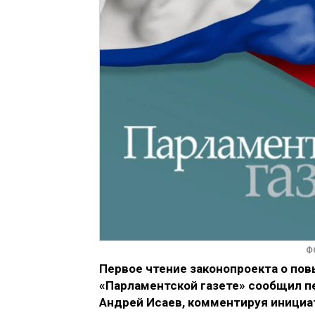
Ф
Первое чтение законопроекта о пов
«Парламентской газете» сообщил п
Андрей Исаев, комментируя инициа