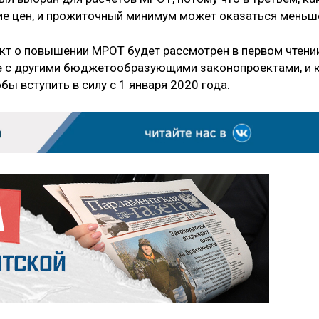
ие цен, и прожиточный минимум может оказаться меньш
кт о повышении МРОТ будет рассмотрен в первом чтени
те с другими бюджетообразующими законопроектами, и 
обы вступить в силу с 1 января 2020 года.