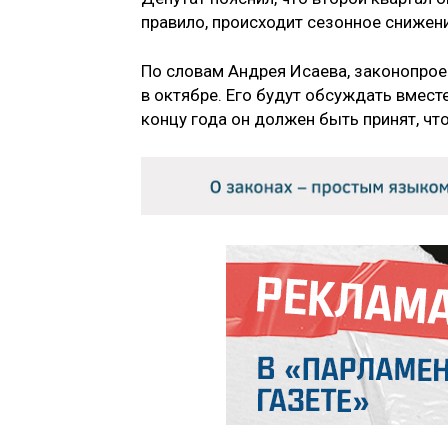
правило, происходит сезонное снижен
По словам Андрея Исаева, законопрое
в октябре. Его будут обсуждать вмес
концу года он должен быть принят, чт