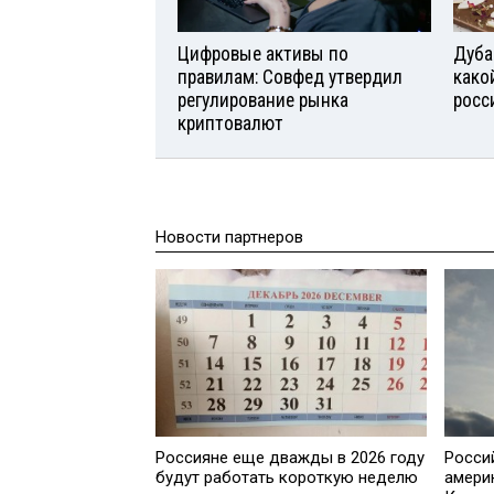
Цифровые активы по
Дуба
правилам: Совфед утвердил
како
регулирование рынка
росс
криптовалют
Новости партнеров
Россияне еще дважды в 2026 году
Росси
будут работать короткую неделю
амери