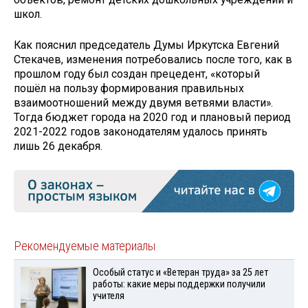
школ.
Как пояснил председатель Думы Иркутска Евгений
Стекачев, изменения потребовались после того, как в
прошлом году был создан прецедент, «который
пошёл на пользу формирования правильных
взаимоотношений между двумя ветвями власти».
Тогда бюджет города на 2020 год и плановый период
2021-2022 годов законодателям удалось принять
лишь 26 декабря.
Рекомендуемые материалы
Особый статус и «Ветеран труда» за 25 лет
работы: какие меры поддержки получили
учителя