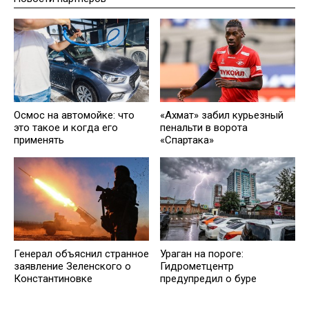
Осмос на автомойке: что
«Ахмат» забил курьезный
это такое и когда его
пенальти в ворота
применять
«Спартака»
Генерал объяснил странное
Ураган на пороге:
заявление Зеленского о
Гидрометцентр
Константиновке
предупредил о буре