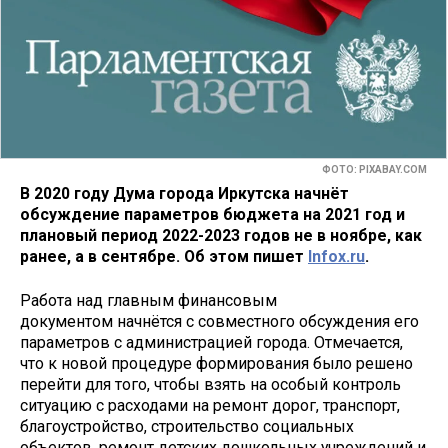
ФОТО: PIXABAY.COM
В 2020 году Дума города Иркутска начнёт
обсуждение параметров бюджета на 2021 год и
плановый период 2022-2023 годов не в ноябре, как
ранее, а в сентябре. Об этом пишет
Infoх.ru
.
Работа над главным финансовым
документом начнётся с совместного обсуждения его
параметров с администрацией города. Отмечается,
что к новой процедуре формирования было решено
перейти для того, чтобы взять на особый контроль
ситуацию с расходами на ремонт дорог, транспорт,
благоустройство, строительство социальных
объектов, ремонт детских дошкольных учреждений и