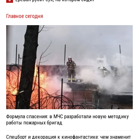
Главное сегодня
Формула спасения: в МЧС разработали новую методику
работы пожарных бригад
Спецборт и декорация к кинофантастике: чем знаменит