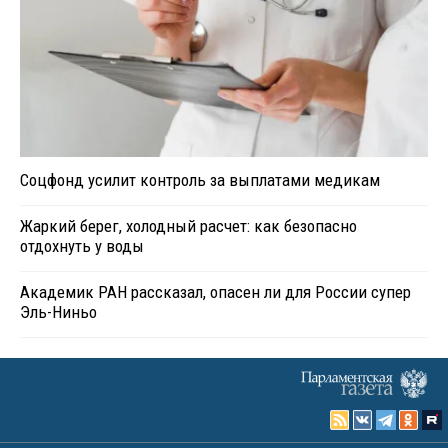
Соцфонд усилит контроль за выплатами медикам
Жаркий берег, холодный расчет: как безопасно
отдохнуть у воды
Академик РАН рассказал, опасен ли для России супер
Эль-Ниньо