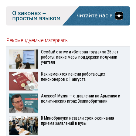
Рекомендуемые материалы
Особый статус и «Ветеран труда» за 25 лет
работы: какие меры поддержки получили
учителя
Как изменятся пенсии работающих
пенсионеров с 1 августа
Алексей Мухин — о давлении на Армению и
политических играх Великобритании
В Минобрнауки назвали срок окончания
приема заявлений в вузы