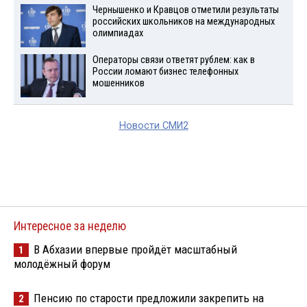
Чернышенко и Кравцов отметили результаты
российских школьников на международных
олимпиадах
Операторы связи ответят рублем: как в
России ломают бизнес телефонных
мошенников
Новости СМИ2
Интересное за неделю
В Абхазии впервые пройдёт масштабный
1
молодёжный форум
Пенсию по старости предложили закрепить на
2