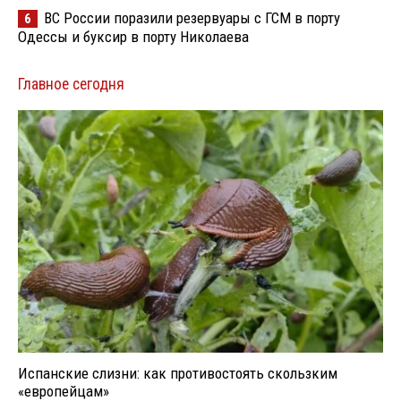
ВС России поразили резервуары с ГСМ в порту
6
Одессы и буксир в порту Николаева
Главное сегодня
Испанские слизни: как противостоять скользким
«европейцам»