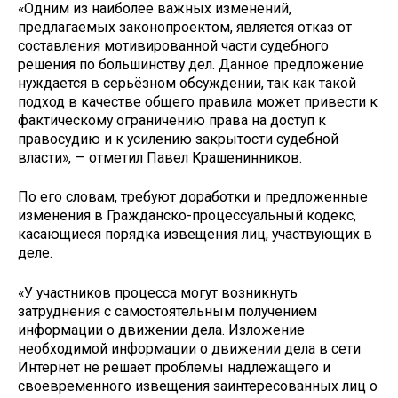
«Одним из наиболее важных изменений,
предлагаемых законопроектом, является отказ от
составления мотивированной части судебного
решения по большинству дел. Данное предложение
нуждается в серьёзном обсуждении, так как такой
подход в качестве общего правила может привести к
фактическому ограничению права на доступ к
правосудию и к усилению закрытости судебной
власти», — отметил Павел Крашенинников.
По его словам, требуют доработки и предложенные
изменения в Гражданско-процессуальный кодекс,
касающиеся порядка извещения лиц, участвующих в
деле.
«У участников процесса могут возникнуть
затруднения с самостоятельным получением
информации о движении дела. Изложение
необходимой информации о движении дела в сети
Интернет не решает проблемы надлежащего и
своевременного извещения заинтересованных лиц о