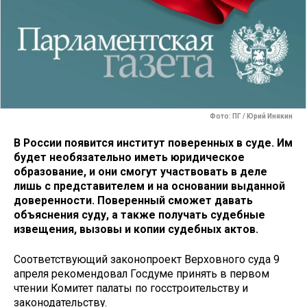
Фото: ПГ / Юрий Инякин
В России появится институт поверенных в суде. Им
будет необязательно иметь юридическое
образование, и они смогут участвовать в деле
лишь с представителем и на основании выданной
доверенности. Поверенный сможет давать
объяснения суду, а также получать судебные
извещения, вызовы и копии судебных актов.
Соответствующий законопроект Верховного суда 9
апреля рекомендовал Госдуме принять в первом
чтении Комитет палаты по госстроительству и
законодательству.