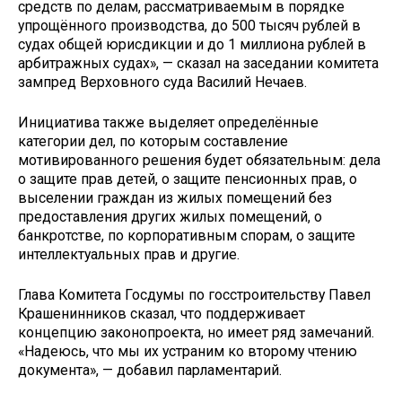
средств по делам, рассматриваемым в порядке
упрощённого производства, до 500 тысяч рублей в
судах общей юрисдикции и до 1 миллиона рублей в
арбитражных судах», — сказал на заседании комитета
зампред Верховного суда Василий Нечаев.
Инициатива также выделяет определённые
категории дел, по которым составление
мотивированного решения будет обязательным: дела
о защите прав детей, о защите пенсионных прав, о
выселении граждан из жилых помещений без
предоставления других жилых помещений, о
банкротстве, по корпоративным спорам, о защите
интеллектуальных прав и другие.
Глава Комитета Госдумы по госстроительству Павел
Крашенинников сказал, что поддерживает
концепцию законопроекта, но имеет ряд замечаний.
«Надеюсь, что мы их устраним ко второму чтению
документа», — добавил парламентарий.