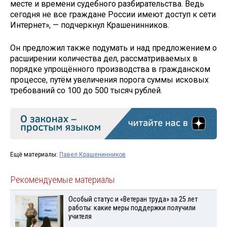
месте и времени судебного разбирательства. Ведь
сегодня не все граждане России имеют доступ к сети
Интернет», — подчеркнул Крашенинников.
Он предложил также подумать и над предложением о
расширении количества дел, рассматриваемых в
порядке упрощённого производства в гражданском
процессе, путём увеличения порога суммы исковых
требований со 100 до 500 тысяч рублей.
Ещё материалы:
Павел Крашенинников
Рекомендуемые материалы
Особый статус и «Ветеран труда» за 25 лет
работы: какие меры поддержки получили
учителя