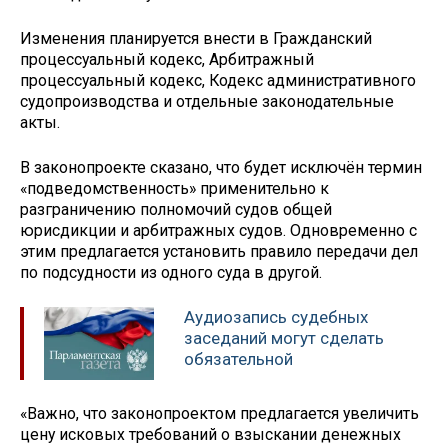
Изменения планируется внести в Гражданский
процессуальный кодекс, Арбитражный
процессуальный кодекс, Кодекс административного
судопроизводства и отдельные законодательные
акты.
В законопроекте сказано, что будет исключён термин
«подведомственность» применительно к
разграничению полномочий судов общей
юрисдикции и арбитражных судов. Одновременно с
этим предлагается установить правило передачи дел
по подсудности из одного суда в другой.
Аудиозапись судебных
заседаний могут сделать
обязательной
«Важно, что законопроектом предлагается увеличить
цену исковых требований о взыскании денежных