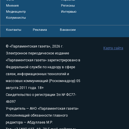
Мнения
Регионы
Медиацентр
Интервью
Колумнисты
Контакты
Реклама
Вакансии
© «Парламентская газета», 2026 г.
Карта сайта
Электронное периодическое издание
«Парламентская газета» зарегистрировано в
Федеральной службе по надзору в сфере
связи, информационных технологий и
массовых коммуникаций (Роскомнадзор) 05
августа 2011 года. 18+
Свидетельство о регистрации Эл № ФС77-
46097
Учредитель — АНО «Парламентская газета»
Исполняющий обязанности главного
редактора — Абдуллаев М.Р.