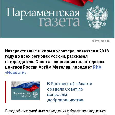
Фото: mos.ru
Интерактивные школы волонтёра, появятся в 2018
году во всех регионах России, рассказал
председатель Совета ассоциации волонтёрских
центров России Артём Метелев, передаёт
РИА
«Новости»
.
В Ростовской области
создали Совет по
вопросам
добровольчества
В подобных учебных заведениях будет проводиться