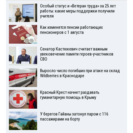
Особый статус и «Ветеран труда» за 25 лет
работы: какие меры поддержки получили
учителя
Как изменятся пенсии работающих
пенсионеров с 1 августа
Сенатор Кастюкевич считает важным
увековечение памяти героев-участников
СВО
Выросло число погибших при атаке на склад
Wildberries в Краснодаре
Красный Крест начнет раздавать
гуманитарную помощь в Крыму
У берегов Гайаны затонул паром с 116
пассажирами на борту