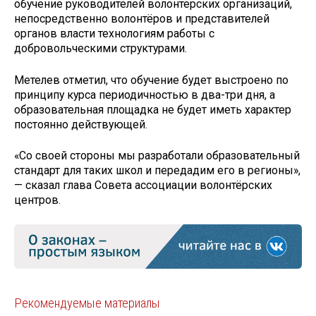
обучение руководителей волонтёрских организаций,
непосредственно волонтёров и представителей
органов власти технологиям работы с
добровольческими структурами.
Метелев отметил, что обучение будет выстроено по
принципу курса периодичностью в два-три дня, а
образовательная площадка не будет иметь характер
постоянно действующей.
«Со своей стороны мы разработали образовательный
стандарт для таких школ и передадим его в регионы»,
— сказал глава Совета ассоциации волонтёрских
центров.
Рекомендуемые материалы