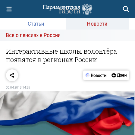
Статьи
Новости
Все о пенсиях в России
Интерактивные школы волонтёра
появятся в регионах России
02.04.2018 14:35