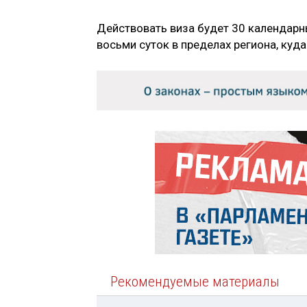
Действовать виза будет 30 календар
восьми суток в пределах региона, куд
Рекомендуемые материалы