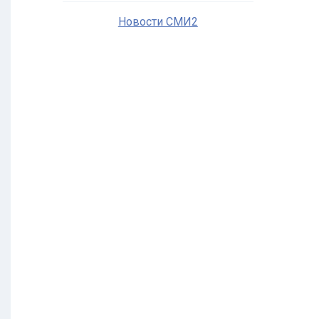
Новости СМИ2