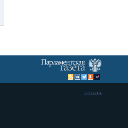
Карта сайта