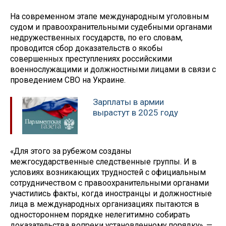
На современном этапе международным уголовным
судом и правоохранительными судебными органами
недружественных государств, по его словам,
проводится сбор доказательств о якобы
совершенных преступлениях российскими
военнослужащими и должностными лицами в связи с
проведением СВО на Украине.
Зарплаты в армии
вырастут в 2025 году
«Для этого за рубежом созданы
межгосударственные следственные группы. И в
условиях возникающих трудностей с официальным
сотрудничеством с правоохранительными органами
участились факты, когда иностранцы и должностные
лица в международных организациях пытаются в
одностороннем порядке нелегитимно собирать
доказательства вопреки установленному порядку», —