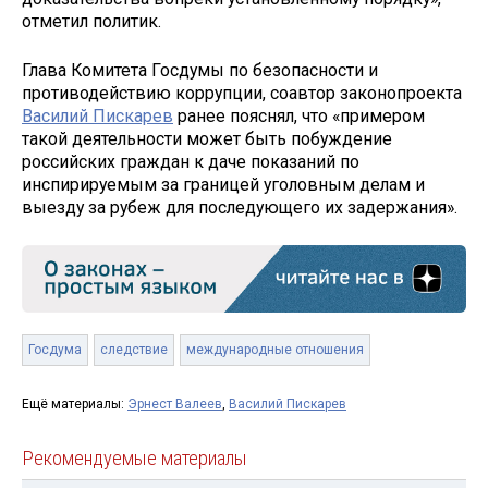
отметил политик.
Глава Комитета Госдумы по безопасности и
противодействию коррупции, соавтор законопроекта
Василий Пискарев
ранее пояснял, что «примером
такой деятельности может быть побуждение
российских граждан к даче показаний по
инспирируемым за границей уголовным делам и
выезду за рубеж для последующего их задержания».
Госдума
следствие
международные отношения
Ещё материалы:
Эрнест Валеев
,
Василий Пискарев
Рекомендуемые материалы