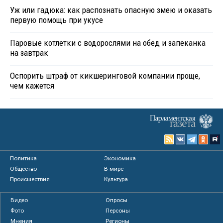
Уж или гадюка: как распознать опасную змею и оказать
первую помощь при укусе
Паровые котлетки с водорослями на обед и запеканка
на завтрак
Оспорить штраф от кикшеринговой компании проще,
чем кажется
Политика
Экономика
Общество
В мире
Происшествия
Культура
Видео
Опросы
Фото
Персоны
Мнения
Регионы