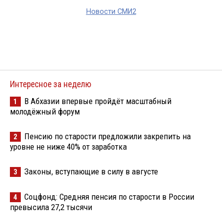
Новости СМИ2
Интересное за неделю
В Абхазии впервые пройдёт масштабный
1
молодёжный форум
Пенсию по старости предложили закрепить на
2
уровне не ниже 40% от заработка
Законы, вступающие в силу в августе
3
Соцфонд: Средняя пенсия по старости в России
4
превысила 27,2 тысячи