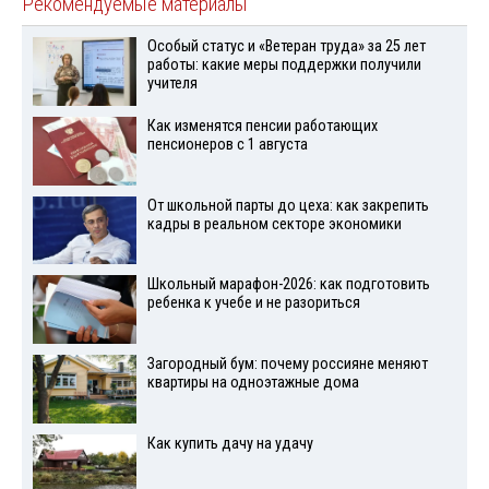
Рекомендуемые материалы
Особый статус и «Ветеран труда» за 25 лет
работы: какие меры поддержки получили
учителя
Как изменятся пенсии работающих
пенсионеров с 1 августа
От школьной парты до цеха: как закрепить
кадры в реальном секторе экономики
Школьный марафон-2026: как подготовить
ребенка к учебе и не разориться
Загородный бум: почему россияне меняют
квартиры на одноэтажные дома
Как купить дачу на удачу