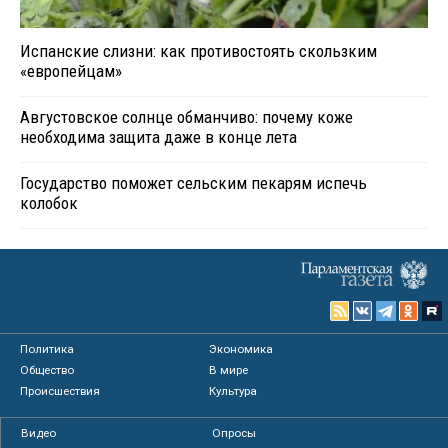
Испанские слизни: как противостоять скользким
«европейцам»
Августовское солнце обманчиво: почему коже
необходима защита даже в конце лета
Государство поможет сельским пекарям испечь
колобок
Политика
Экономика
Общество
В мире
Происшествия
Культура
Видео
Опросы