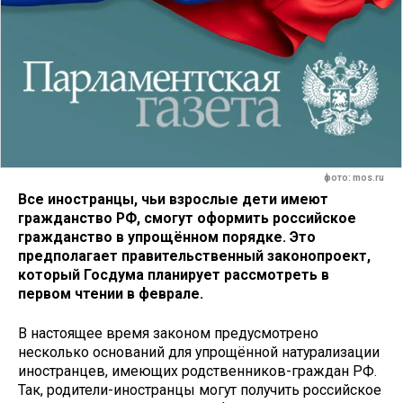
фото: mos.ru
Все иностранцы, чьи взрослые дети имеют
гражданство РФ, смогут оформить российское
гражданство в упрощённом порядке. Это
предполагает правительственный законопроект,
который Госдума планирует рассмотреть в
первом чтении в феврале.
В настоящее время законом предусмотрено
несколько оснований для упрощённой натурализации
иностранцев, имеющих родственников-граждан РФ.
Так, родители-иностранцы могут получить российское