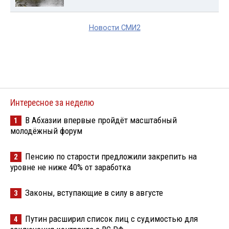
Новости СМИ2
Интересное за неделю
В Абхазии впервые пройдёт масштабный
1
молодёжный форум
Пенсию по старости предложили закрепить на
2
уровне не ниже 40% от заработка
Законы, вступающие в силу в августе
3
Путин расширил список лиц с судимостью для
4