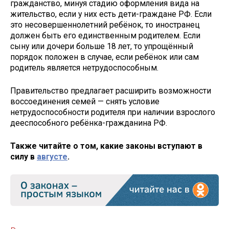
гражданство, минуя стадию оформления вида на
жительство, если у них есть дети-граждане РФ. Если
это несовершеннолетний ребёнок, то иностранец
должен быть его единственным родителем. Если
сыну или дочери больше 18 лет, то упрощённый
порядок положен в случае, если ребёнок или сам
родитель является нетрудоспособным.
Правительство предлагает расширить возможности
воссоединения семей — снять условие
нетрудоспособности родителя при наличии взрослого
дееспособного ребёнка-гражданина РФ.
Также читайте о том, какие законы вступают в
силу в
августе
.