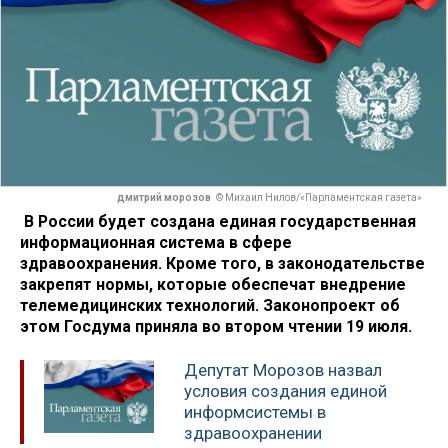
дмитрий морозов
© Михаил Нилов/«Парламентская газета»
В России будет создана единая государственная
информационная система в сфере
здравоохранения. Кроме того, в законодательстве
закрепят нормы, которые обеспечат внедрение
телемедицинских технологий. Законопроект об
этом Госдума приняла во втором чтении 19 июля.
Депутат Морозов назвал
условия создания единой
информсистемы в
здравоохранении