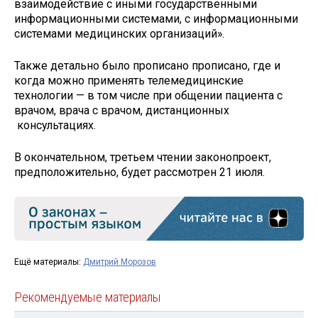
взаимодействие с иными государственными
информационными системами, с информационными
системами медицинских организаций».
Также детально было прописано прописано, где и
когда можно применять телемедицинские
технологии — в том числе при общении пациента с
врачом, врача с врачом, дистанционных
консультациях.
В окончательном, третьем чтении законопроект,
предположительно, будет рассмотрен 21 июля.
Ещё материалы:
Дмитрий Морозов
Рекомендуемые материалы