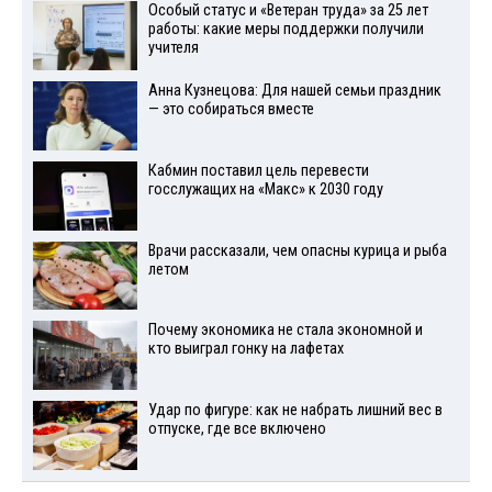
Особый статус и «Ветеран труда» за 25 лет
работы: какие меры поддержки получили
учителя
Анна Кузнецова: Для нашей семьи праздник
— это собираться вместе
Кабмин поставил цель перевести
госслужащих на «Макс» к 2030 году
Врачи рассказали, чем опасны курица и рыба
летом
Почему экономика не стала экономной и
кто выиграл гонку на лафетах
Удар по фигуре: как не набрать лишний вес в
отпуске, где все включено