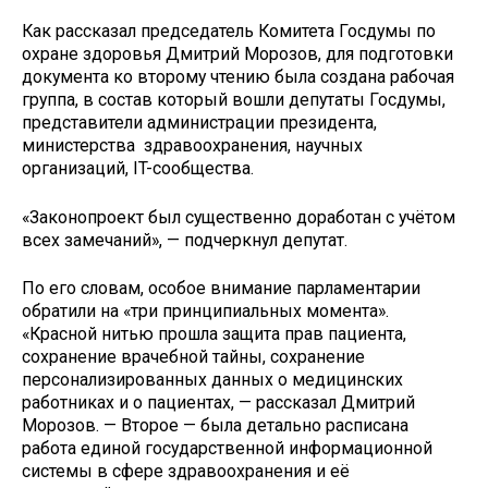
Как рассказал председатель Комитета Госдумы по
охране здоровья Дмитрий Морозов, для подготовки
документа ко второму чтению была создана рабочая
группа, в состав который вошли депутаты Госдумы,
представители администрации президента,
министерства здравоохранения, научных
организаций, IT-сообщества.
«Законопроект был существенно доработан с учётом
всех замечаний», — подчеркнул депутат.
По его словам, особое внимание парламентарии
обратили на «три принципиальных момента».
«Красной нитью прошла защита прав пациента,
сохранение врачебной тайны, сохранение
персонализированных данных о медицинских
работниках и о пациентах, — рассказал Дмитрий
Морозов. — Второе — была детально расписана
работа единой государственной информационной
системы в сфере здравоохранения и её