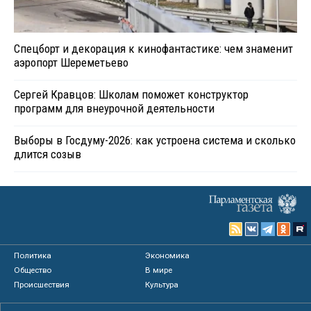
Спецборт и декорация к кинофантастике: чем знаменит
аэропорт Шереметьево
Сергей Кравцов: Школам поможет конструктор
программ для внеурочной деятельности
Выборы в Госдуму-2026: как устроена система и сколько
длится созыв
Политика
Экономика
Общество
В мире
Происшествия
Культура