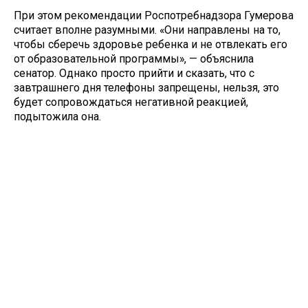
При этом рекомендации Роспотребнадзора Гумерова
считает вполне разумными. «Они направлены на то,
чтобы сберечь здоровье ребенка и не отвлекать его
от образовательной программы», — объяснила
сенатор. Однако просто прийти и сказать, что с
завтрашнего дня телефоны запрещены, нельзя, это
будет сопровождаться негативной реакцией,
подытожила она.