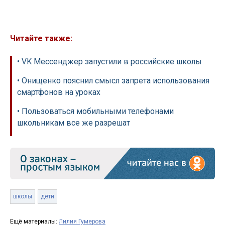
Читайте также:
• VK Мессенджер запустили в российские школы
• Онищенко пояснил смысл запрета использования
смартфонов на уроках
• Пользоваться мобильными телефонами
школьникам все же разрешат
школы
дети
Ещё материалы:
Лилия Гумерова