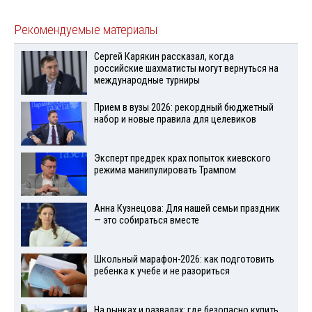
Рекомендуемые материалы
Сергей Карякин рассказал, когда
российские шахматисты могут вернуться на
международные турниры
Прием в вузы 2026: рекордный бюджетный
набор и новые правила для целевиков
Эксперт предрек крах попыток киевского
режима манипулировать Трампом
Анна Кузнецова: Для нашей семьи праздник
— это собираться вместе
Школьный марафон-2026: как подготовить
ребенка к учебе и не разориться
На рынках и развалах: где безопасно купить