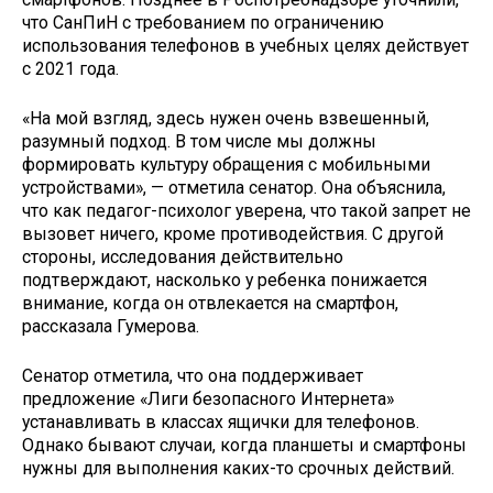
что СанПиН с требованием по ограничению
использования телефонов в учебных целях действует
с 2021 года.
«На мой взгляд, здесь нужен очень взвешенный,
разумный подход. В том числе мы должны
формировать культуру обращения с мобильными
устройствами», — отметила сенатор. Она объяснила,
что как педагог-психолог уверена, что такой запрет не
вызовет ничего, кроме противодействия. С другой
стороны, исследования действительно
подтверждают, насколько у ребенка понижается
внимание, когда он отвлекается на смартфон,
рассказала Гумерова.
Сенатор отметила, что она поддерживает
предложение «Лиги безопасного Интернета»
устанавливать в классах ящички для телефонов.
Однако бывают случаи, когда планшеты и смартфоны
нужны для выполнения каких-то срочных действий.