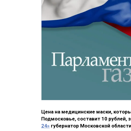
Цена на медицинские маски, котор
Подмосковье, составит 10 рублей, з
24»
губернатор Московской области