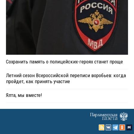
Сохранить память о полицейских-героях станет проще
Летний сезон Всероссийской переписи воробьев: когда
пройдет, как принять участие
Ялта, мы вместе!