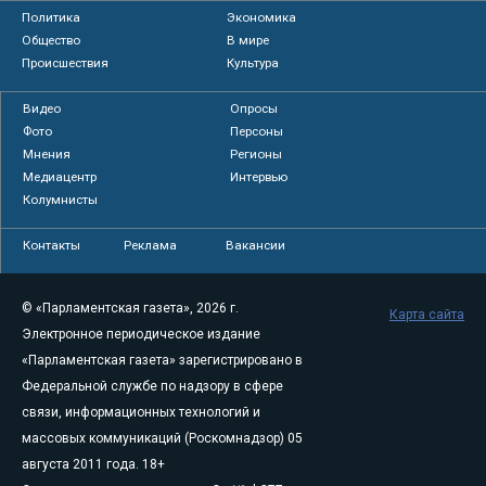
Политика
Экономика
Общество
В мире
Происшествия
Культура
Видео
Опросы
Фото
Персоны
Мнения
Регионы
Медиацентр
Интервью
Колумнисты
Контакты
Реклама
Вакансии
© «Парламентская газета», 2026 г.
Карта сайта
Электронное периодическое издание
«Парламентская газета» зарегистрировано в
Федеральной службе по надзору в сфере
связи, информационных технологий и
массовых коммуникаций (Роскомнадзор) 05
августа 2011 года. 18+