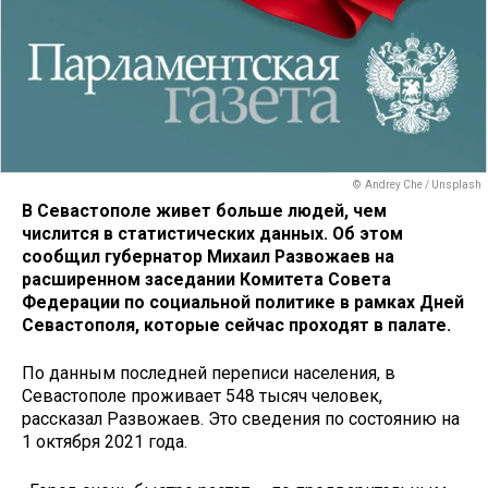
© Andrey Che / Unsplash
В Севастополе живет больше людей, чем
числится в статистических данных. Об этом
сообщил губернатор Михаил Развожаев на
расширенном заседании Комитета Совета
Федерации по социальной политике в рамках Дней
Севастополя, которые сейчас проходят в палате.
По данным последней переписи населения, в
Севастополе проживает 548 тысяч человек,
рассказал Развожаев. Это сведения по состоянию на
1 октября 2021 года.