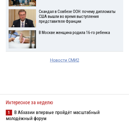
Скандал в Совбезе ООН: почему дипломаты
США вышли во время выступления
представителя Франции
В Москве женщина родила 16-го ребенка
Новости СМИ2
Интересное за неделю
В Абхазии впервые пройдёт масштабный
1
молодёжный форум