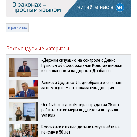
в регионах
Рекомендуемые материалы
«Держим ситуацию на контроле»: Денис
Пушилин об освобождении Константиновки
и безопасности на дорогах Донбасса
Алексей Додатко: Люди обращаются к нам
за помощью — это показатель доверия
Особый статус и «Ветеран труда» за 25 лет
работы: какие меры поддержки получили
учителя
Россиянки с пятью детьми могут выйти на
пенсию в 50 лет