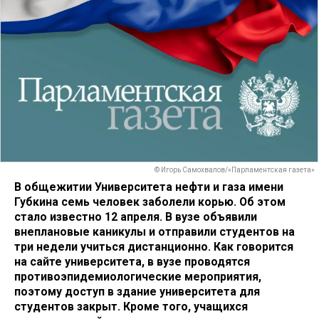
© Игорь Самохвалов/«Парламентская газета»
В общежитии Университета нефти и газа имени
Губкина семь человек заболели корью. Об этом
стало известно 12 апреля. В вузе объявили
внеплановые каникулы и отправили студентов на
три недели учиться дистанционно. Как говорится
на сайте университета, в вузе проводятся
противоэпидемиологические мероприятия,
поэтому доступ в здание университета для
студентов закрыт. Кроме того, учащихся