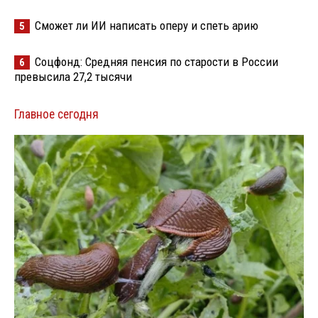
Сможет ли ИИ написать оперу и спеть арию
5
Соцфонд: Средняя пенсия по старости в России
6
превысила 27,2 тысячи
Главное сегодня