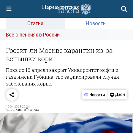
Статьи
Новости
Все о пенсиях в России
Грозит ли Москве карантин из-за
вспышки кори
Пока до 16 апреля закрыт Университет нефти и
газа имени Губкина, где зафиксировали случаи
заболевания корью
12.04.2023 20:24
Автор:
Карина Тиванова