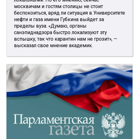
москвичам и гостям столицы не стоит
беспокоиться, вряд ли ситуация в Университете
нефти и газа имени Губкина выйдет за
пределы вуза. «Думаю, органы
санэпиднадзора быстро локализуют эту
вспышку, так что карантин нам не грозит», —
высказал свое мнение академик.