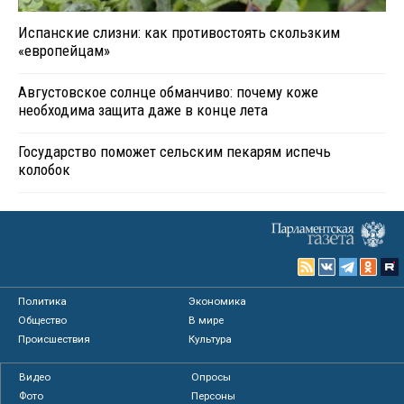
Испанские слизни: как противостоять скользким
«европейцам»
Августовское солнце обманчиво: почему коже
необходима защита даже в конце лета
Государство поможет сельским пекарям испечь
колобок
Политика
Экономика
Общество
В мире
Происшествия
Культура
Видео
Опросы
Фото
Персоны