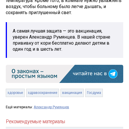
температура. Кроме того, в комнате нужно увлажнять
воздух, чтобы больному было легче дышать, и
сохранять приглушенный свет.
А самая лучшая защита — это вакцинация,
уверен Александр Румянцев. В нашей стране
прививку от кори бесплатно делают детям в
один год и в шесть лет.
здоровье
здравоохранение
вакцинация
Госдума
Ещё материалы:
Александр Румянцев
Рекомендуемые материалы