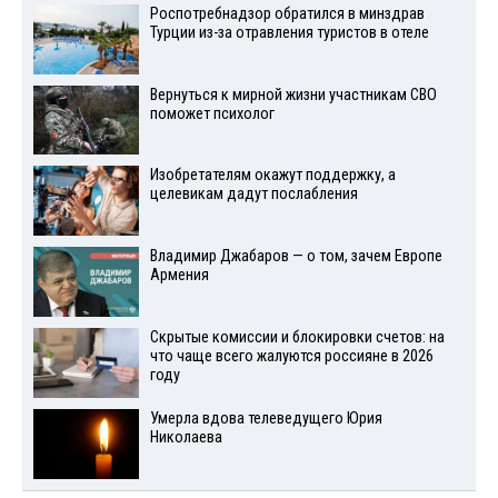
Роспотребнадзор обратился в минздрав
Турции из-за отравления туристов в отеле
Вернуться к мирной жизни участникам СВО
поможет психолог
Изобретателям окажут поддержку, а
целевикам дадут послабления
Владимир Джабаров — о том, зачем Европе
Армения
Скрытые комиссии и блокировки счетов: на
что чаще всего жалуются россияне в 2026
году
Умерла вдова телеведущего Юрия
Николаева